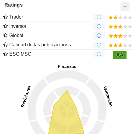
Ratings
Trader
Inversor
Global
Calidad de las publicaciones
ESG MSCI
AA