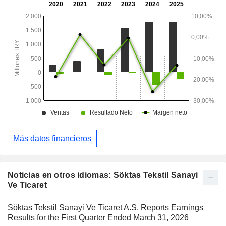
Más datos financieros
Noticias en otros idiomas: Söktas Tekstil Sanayi
Ve Ticaret
Söktas Tekstil Sanayi Ve Ticaret A.S. Reports Earnings
Results for the First Quarter Ended March 31, 2026