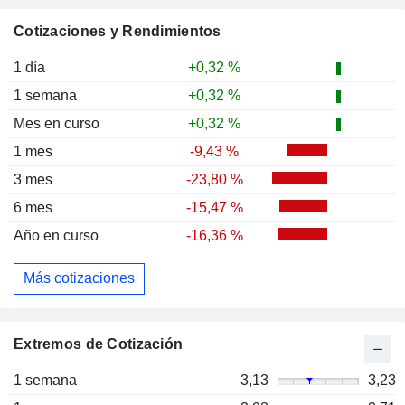
Cotizaciones y Rendimientos
1 día
+0,32 %
1 semana
+0,32 %
Mes en curso
+0,32 %
1 mes
-9,43 %
3 mes
-23,80 %
6 mes
-15,47 %
Año en curso
-16,36 %
Más cotizaciones
Extremos de Cotización
1 semana
3,13
3,23