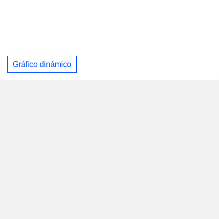
Gráfico dinámico