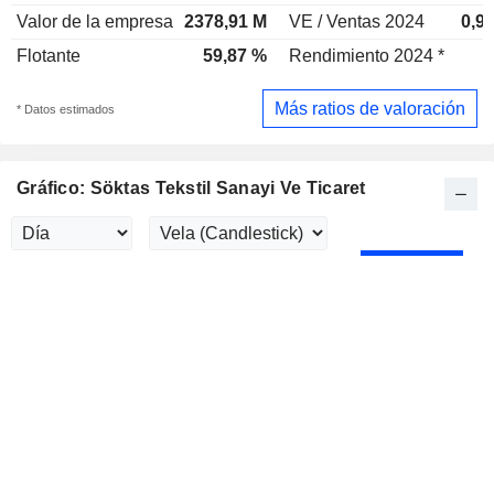
Valor de la empresa
2378,91 M
VE / Ventas 2024
0,9
Flotante
59,87 %
Rendimiento 2024 *
Más ratios de valoración
* Datos estimados
Gráfico: Söktas Tekstil Sanayi Ve Ticaret