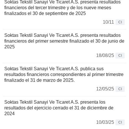
Soktas Tekstil Sanayi Ve Ticaret A.S. presenta resultados
financieros del tercer trimestre y de los nueve meses
finalizados el 30 de septiembre de 2025
10/11
CI
Soktas Tekstil Sanayi Ve Ticaret A.S. presenta resultados
financieros del primer semestre finalizado el 30 de junio de
2025
18/08/25
CI
Soktas Tekstil Sanayi Ve Ticaret A.S. publica sus
resultados financieros correspondientes al primer trimestre
finalizado el 31 de marzo de 2025.
12/05/25
CI
Soktas Tekstil Sanayi Ve Ticaret A.S. presenta los
resultados del ejercicio cerrado el 31 de diciembre de
2024
10/03/25
CI