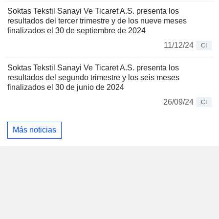
Soktas Tekstil Sanayi Ve Ticaret A.S. presenta los
resultados del tercer trimestre y de los nueve meses
finalizados el 30 de septiembre de 2024
11/12/24
CI
Soktas Tekstil Sanayi Ve Ticaret A.S. presenta los
resultados del segundo trimestre y los seis meses
finalizados el 30 de junio de 2024
26/09/24
CI
Más noticias