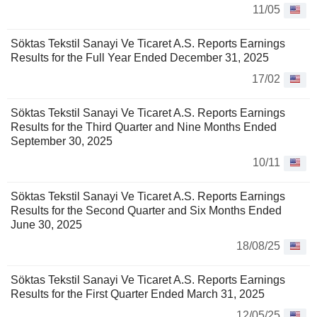
11/05
Söktas Tekstil Sanayi Ve Ticaret A.S. Reports Earnings
Results for the Full Year Ended December 31, 2025
17/02
Söktas Tekstil Sanayi Ve Ticaret A.S. Reports Earnings
Results for the Third Quarter and Nine Months Ended
September 30, 2025
10/11
Söktas Tekstil Sanayi Ve Ticaret A.S. Reports Earnings
Results for the Second Quarter and Six Months Ended
June 30, 2025
18/08/25
Söktas Tekstil Sanayi Ve Ticaret A.S. Reports Earnings
Results for the First Quarter Ended March 31, 2025
12/05/25