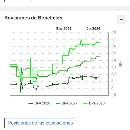
Revisiones de Beneficios
Revisiones de las estimaciones