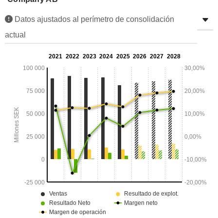
Datos ajustados al perímetro de consolidación
actual