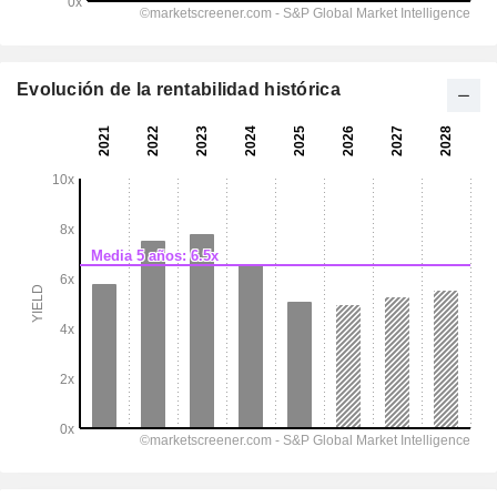
Evolución de la rentabilidad histórica