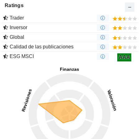
Ratings
Trader
Inversor
Global
Calidad de las publicaciones
ESG MSCI
AAA