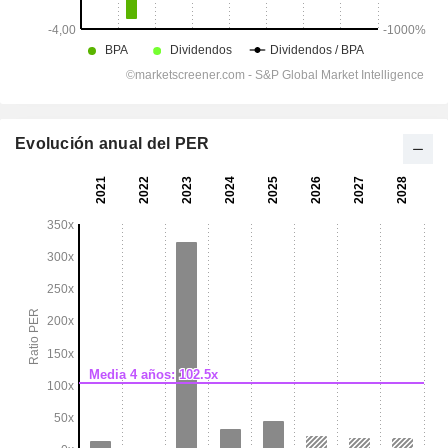
Evolución anual del PER