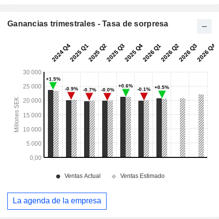
Ganancias trimestrales - Tasa de sorpresa
La agenda de la empresa