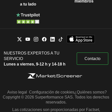
miembros
a tu lado
NUESTROS EXPERTOS A TU
SERVICIO
Contacto
Lunes a viernes, 9-12 h y 14-18 h
Aviso legal
Configuración de cookies
¿Quiénes somos?
Copyright © 2026 Surperformance SAS. Todos los derechos
reservados.
Las cotizaciones son proporcionadas por Factset,