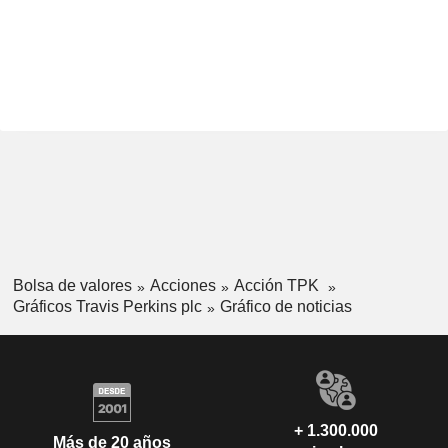
Bolsa de valores
Acciones
Acción TPK
Gráficos Travis Perkins plc
Gráfico de noticias
+ 1.300.000
Más de 20 años