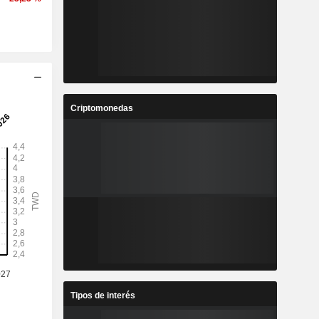
Criptomonedas
Tipos de interés