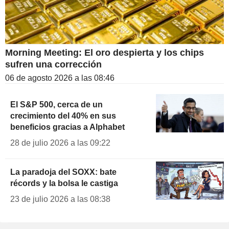
Morning Meeting: El oro despierta y los chips
sufren una corrección
06 de agosto 2026 a las 08:46
El S&P 500, cerca de un
crecimiento del 40% en sus
beneficios gracias a Alphabet
28 de julio 2026 a las 09:22
La paradoja del SOXX: bate
récords y la bolsa le castiga
23 de julio 2026 a las 08:38