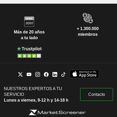
+ 1.300.000
Más de 20 años
miembros
a tu lado
NUESTROS EXPERTOS A TU
SERVICIO
Contacto
Lunes a viernes, 9-12 h y 14-18 h