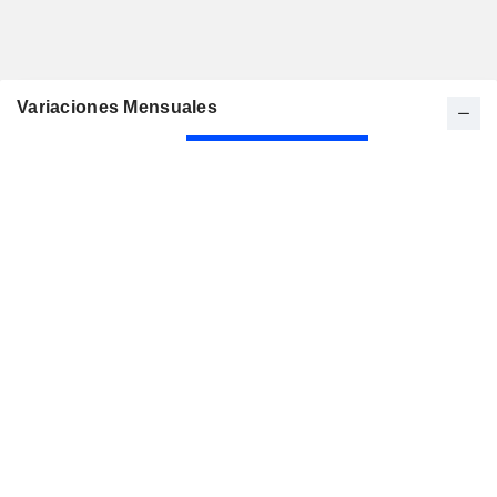
Variaciones Mensuales