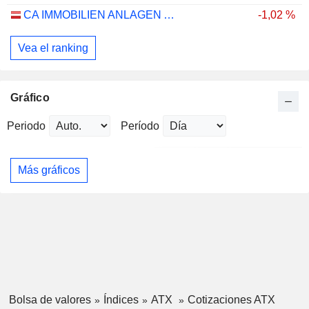
CA IMMOBILIEN ANLAGEN AG
-1,02 %
Vea el ranking
Gráfico
Periodo
Período
Más gráficos
Bolsa de valores
Índices
ATX
Cotizaciones ATX