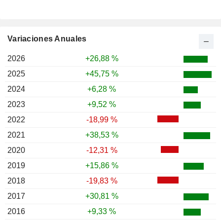
Variaciones Anuales
2026
+26,88 %
2025
+45,75 %
2024
+6,28 %
2023
+9,52 %
2022
-18,99 %
2021
+38,53 %
2020
-12,31 %
2019
+15,86 %
2018
-19,83 %
2017
+30,81 %
2016
+9,33 %