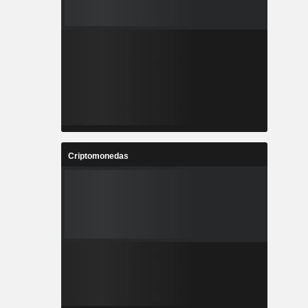
Criptomonedas