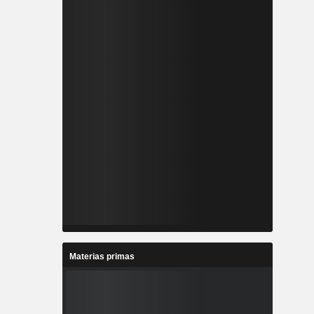
Materias primas