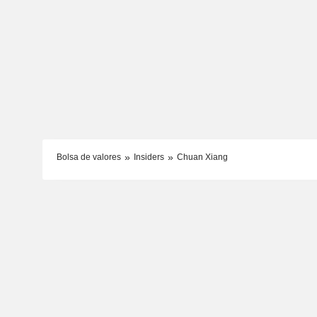
Bolsa de valores
Insiders
Chuan Xiang