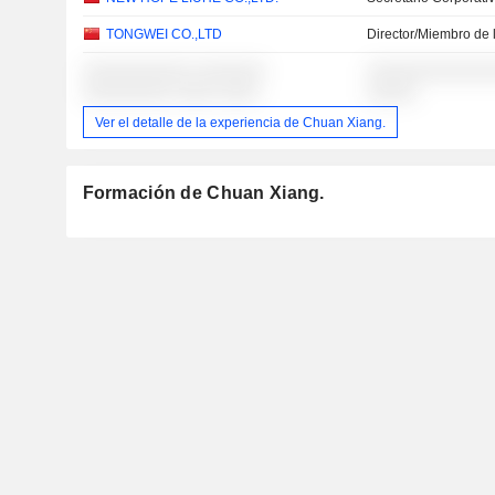
TONGWEI CO.,LTD
Director/Miembro de 
░░░░░░░░░░░ ░░░░░░░
░░░░░░░░░░░░░
░░░░░░░░░ ░░░░ ░░░░
░░░░░
Ver el detalle de la experiencia de Chuan Xiang.
Formación de Chuan Xiang.