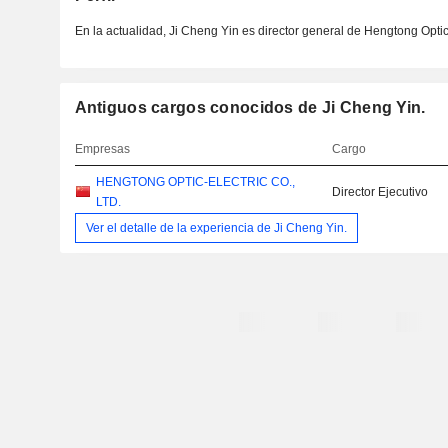
En la actualidad, Ji Cheng Yin es director general de Hengtong Optic
Antiguos cargos conocidos de Ji Cheng Yin.
Empresas
Cargo
HENGTONG OPTIC-ELECTRIC CO.,
Director Ejecutivo
LTD.
Ver el detalle de la experiencia de Ji Cheng Yin.