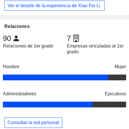
Ver el detalle de la experiencia de Xiao Fei Li.
Relaciones
90
7
Relaciones de 1er grado
Empresas vinculadas al 1er
grado
Hombre
Mujer
Administradores
Ejecutivos
Consultar la red personal