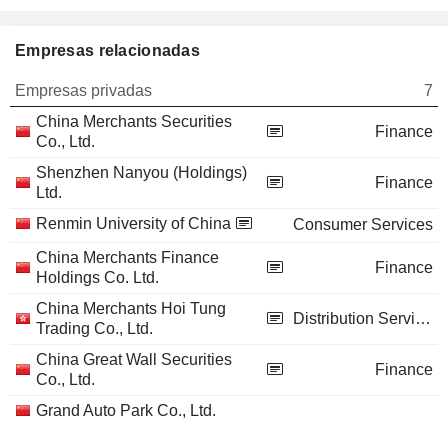
Empresas relacionadas
Empresas privadas
7
China Merchants Securities
Finance
Co., Ltd.
Shenzhen Nanyou (Holdings)
Finance
Ltd.
Renmin University of China
Consumer Services
China Merchants Finance
Finance
Holdings Co. Ltd.
China Merchants Hoi Tung
Distribution Services
Trading Co., Ltd.
China Great Wall Securities
Finance
Co., Ltd.
Grand Auto Park Co., Ltd.