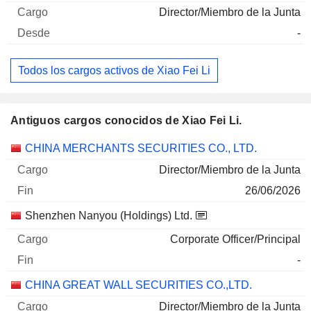
Director/Miembro de la Junta
-
Todos los cargos activos de Xiao Fei Li
Antiguos cargos conocidos de Xiao Fei Li.
Empresas
Cargo
Fin
CHINA MERCHANTS SECURITIES CO., LTD.
Director/Miembro de la Junta
26/06/2026
Shenzhen Nanyou (Holdings) Ltd.
Corporate Officer/Principal
-
CHINA GREAT WALL SECURITIES CO.,LTD.
Director/Miembro de la Junta