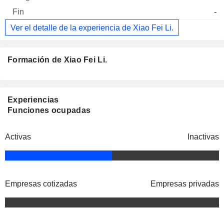
-
Ver el detalle de la experiencia de Xiao Fei Li.
Formación de Xiao Fei Li.
Experiencias
Funciones ocupadas
Activas
Inactivas
Empresas cotizadas
Empresas privadas