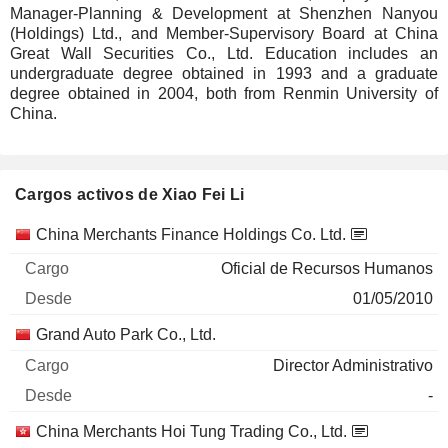
Manager-Planning & Development at Shenzhen Nanyou
(Holdings) Ltd., and Member-Supervisory Board at China
Great Wall Securities Co., Ltd. Education includes an
undergraduate degree obtained in 1993 and a graduate
degree obtained in 2004, both from Renmin University of
China.
Cargos activos de Xiao Fei Li
Empresas
Cargo
Inicio
China Merchants Finance Holdings Co. Ltd.
Oficial de Recursos Humanos
01/05/2010
Grand Auto Park Co., Ltd.
Director Administrativo
-
China Merchants Hoi Tung Trading Co., Ltd.