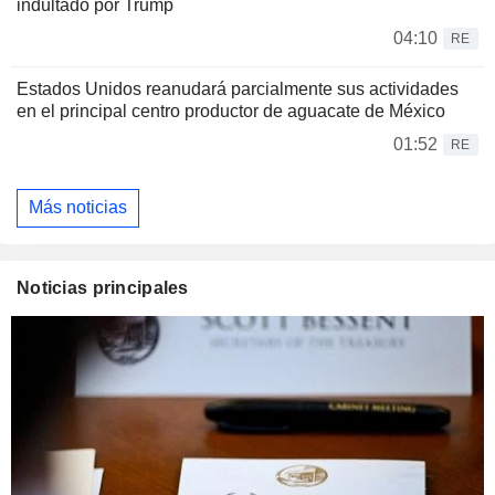
indultado por Trump
04:10
RE
Estados Unidos reanudará parcialmente sus actividades
en el principal centro productor de aguacate de México
01:52
RE
Más noticias
Noticias principales