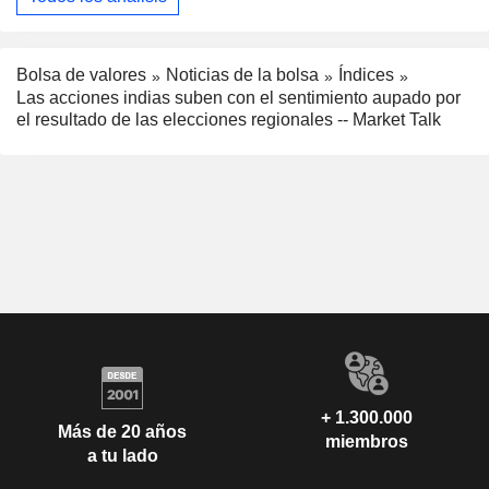
Bolsa de valores
Noticias de la bolsa
Índices
Las acciones indias suben con el sentimiento aupado por
el resultado de las elecciones regionales -- Market Talk
+ 1.300.000
Más de 20 años
miembros
a tu lado