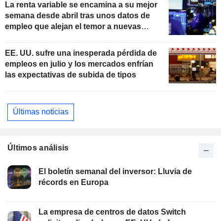
La renta variable se encamina a su mejor
semana desde abril tras unos datos de
empleo que alejan el temor a nuevas
subidas de tipos
EE. UU. sufre una inesperada pérdida de
empleos en julio y los mercados enfrían
las expectativas de subida de tipos
Últimas noticias
Últimos análisis
El boletín semanal del inversor: Lluvia de
récords en Europa
La empresa de centros de datos Switch