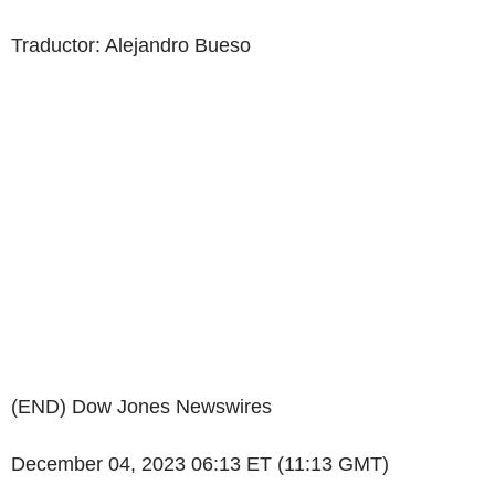
Traductor: Alejandro Bueso
(END) Dow Jones Newswires
December 04, 2023 06:13 ET (11:13 GMT)