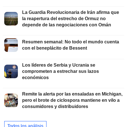
La Guardia Revolucionaria de Irán afirma que
la reapertura del estrecho de Ormuz no
depende de las negociaciones con Omán
Resumen semanal: No todo el mundo cuenta
con el beneplácito de Bessent
Los líderes de Serbia y Ucrania se
comprometen a estrechar sus lazos
económicos
Remite la alerta por las ensaladas en Michigan,
pero el brote de ciclospora mantiene en vilo a
consumidores y distribuidores
Todos los análisis