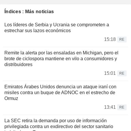
Índices : Más noticias
Los líderes de Serbia y Ucrania se comprometen a
estrechar sus lazos económicos
15:18
RE
Remite la alerta por las ensaladas en Michigan, pero el
brote de ciclospora mantiene en vilo a consumidores y
distribuidores
15:01
RE
Emiratos Árabes Unidos denuncia un ataque iraní con
misiles contra un buque de ADNOC en el estrecho de
Ormuz
13:41
RE
La SEC retira la demanda por uso de información
privilegiada contra un exdirectivo del sector sanitario