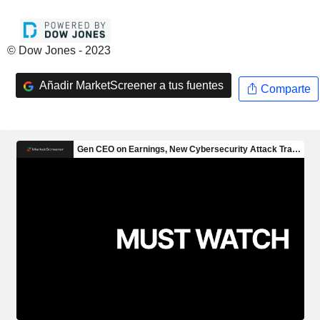
© Dow Jones - 2023
Añadir MarketScreener a tus fuentes
Comparte