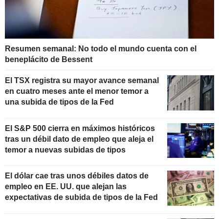
Resumen semanal: No todo el mundo cuenta con el
beneplácito de Bessent
El TSX registra su mayor avance semanal
en cuatro meses ante el menor temor a
una subida de tipos de la Fed
El S&P 500 cierra en máximos históricos
tras un débil dato de empleo que aleja el
temor a nuevas subidas de tipos
El dólar cae tras unos débiles datos de
empleo en EE. UU. que alejan las
expectativas de subida de tipos de la Fed