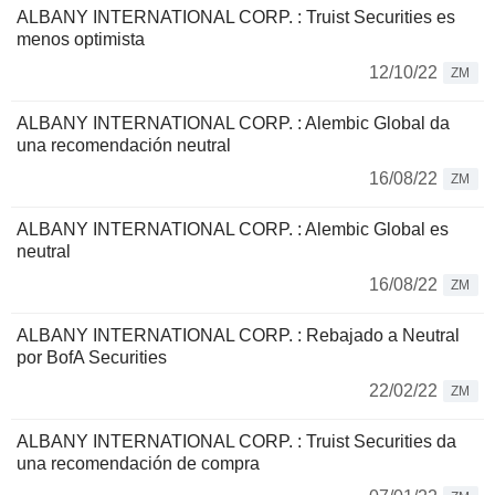
ALBANY INTERNATIONAL CORP. : Truist Securities es
menos optimista
12/10/22
ZM
ALBANY INTERNATIONAL CORP. : Alembic Global da
una recomendación neutral
16/08/22
ZM
ALBANY INTERNATIONAL CORP. : Alembic Global es
neutral
16/08/22
ZM
ALBANY INTERNATIONAL CORP. : Rebajado a Neutral
por BofA Securities
22/02/22
ZM
ALBANY INTERNATIONAL CORP. : Truist Securities da
una recomendación de compra