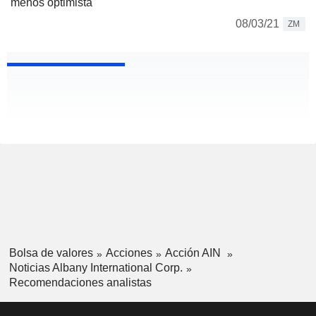
menos optimista
08/03/21
ZM
Bolsa de valores
Acciones
Acción AIN
Noticias Albany International Corp.
Recomendaciones analistas