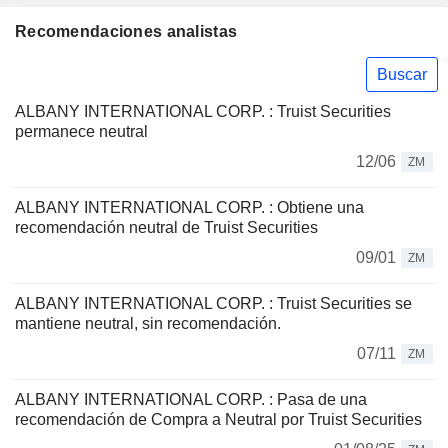
Recomendaciones analistas
Buscar
ALBANY INTERNATIONAL CORP. : Truist Securities
permanece neutral
12/06
ZM
ALBANY INTERNATIONAL CORP. : Obtiene una
recomendación neutral de Truist Securities
09/01
ZM
ALBANY INTERNATIONAL CORP. : Truist Securities se
mantiene neutral, sin recomendación.
07/11
ZM
ALBANY INTERNATIONAL CORP. : Pasa de una
recomendación de Compra a Neutral por Truist Securities