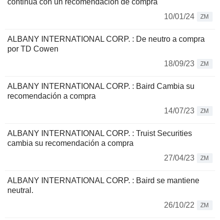
continua con un recomendación de compra
10/01/24
ZM
ALBANY INTERNATIONAL CORP. : De neutro a compra
por TD Cowen
18/09/23
ZM
ALBANY INTERNATIONAL CORP. : Baird Cambia su
recomendación a compra
14/07/23
ZM
ALBANY INTERNATIONAL CORP. : Truist Securities
cambia su recomendación a compra
27/04/23
ZM
ALBANY INTERNATIONAL CORP. : Baird se mantiene
neutral.
26/10/22
ZM