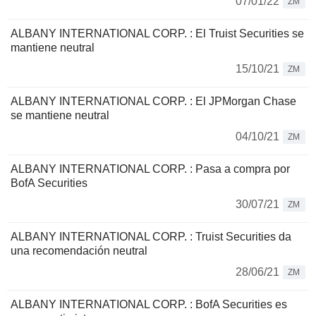
07/01/22
ZM
ALBANY INTERNATIONAL CORP. : El Truist Securities se
mantiene neutral
15/10/21
ZM
ALBANY INTERNATIONAL CORP. : El JPMorgan Chase
se mantiene neutral
04/10/21
ZM
ALBANY INTERNATIONAL CORP. : Pasa a compra por
BofA Securities
30/07/21
ZM
ALBANY INTERNATIONAL CORP. : Truist Securities da
una recomendación neutral
28/06/21
ZM
ALBANY INTERNATIONAL CORP. : BofA Securities es