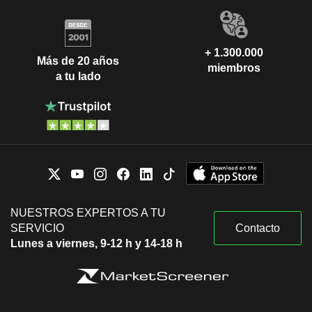
+ 1.300.000
Más de 20 años
miembros
a tu lado
NUESTROS EXPERTOS A TU
SERVICIO
Contacto
Lunes a viernes, 9-12 h y 14-18 h