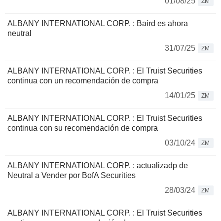
01/08/25
ZM
ALBANY INTERNATIONAL CORP. : Baird es ahora
neutral
31/07/25
ZM
ALBANY INTERNATIONAL CORP. : El Truist Securities
continua con un recomendación de compra
14/01/25
ZM
ALBANY INTERNATIONAL CORP. : El Truist Securities
continua con su recomendación de compra
03/10/24
ZM
ALBANY INTERNATIONAL CORP. : actualizadp de
Neutral a Vender por BofA Securities
28/03/24
ZM
ALBANY INTERNATIONAL CORP. : El Truist Securities