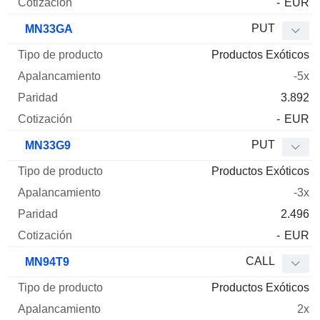
-
EUR
PUT
MN33GA
Productos Exóticos
-5x
3.892
-
EUR
PUT
MN33G9
Productos Exóticos
-3x
2.496
-
EUR
CALL
MN94T9
Productos Exóticos
2x