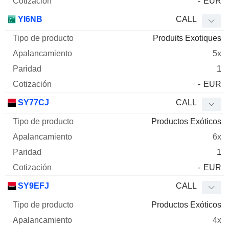
-
EUR
YI6NB
CALL
Produits Exotiques
5x
1
-
EUR
SY77CJ
CALL
Productos Exóticos
6x
1
-
EUR
SY9EFJ
CALL
Productos Exóticos
4x