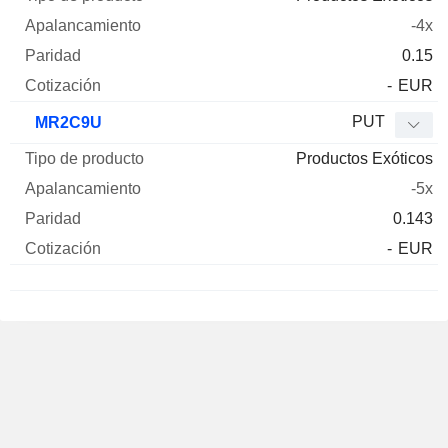
-4x
0.15
-
EUR
PUT
MR2C9U
Productos Exóticos
-5x
0.143
-
EUR