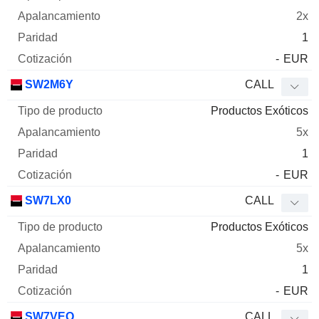
2x
1
-
EUR
SW2M6Y
CALL
Productos Exóticos
5x
1
-
EUR
SW7LX0
CALL
Productos Exóticos
5x
1
-
EUR
SW7VEQ
CALL