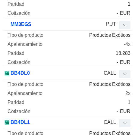
1
-
EUR
PUT
MM3EGS
Productos Exóticos
-4x
13.283
-
EUR
BB4DL0
CALL
Productos Exóticos
2x
1
-
EUR
BB4DL1
CALL
Productos Exóticos