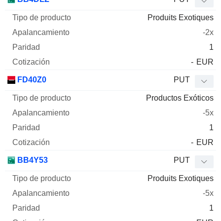
Produits Exotiques
-2x
1
-
EUR
FD40Z0
PUT
Productos Exóticos
-5x
1
-
EUR
BB4Y53
PUT
Produits Exotiques
-5x
1