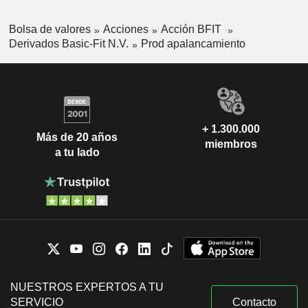
Bolsa de valores
Acciones
Acción BFIT
Derivados Basic-Fit N.V.
Prod apalancamiento
+ 1.300.000
Más de 20 años
miembros
a tu lado
NUESTROS EXPERTOS A TU
SERVICIO
Contacto