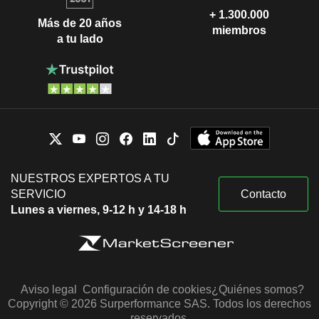
+ 1.300.000
Más de 20 años
miembros
a tu lado
NUESTROS EXPERTOS A TU
SERVICIO
Contacto
Lunes a viernes, 9-12 h y 14-18 h
Aviso legal
Configuración de cookies
¿Quiénes somos?
Copyright © 2026 Surperformance SAS. Todos los derechos
reservados.