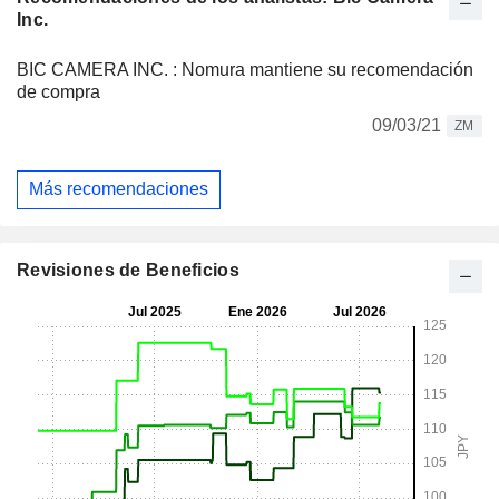
Inc.
BIC CAMERA INC. : Nomura mantiene su recomendación
de compra
09/03/21
ZM
Más recomendaciones
Revisiones de Beneficios