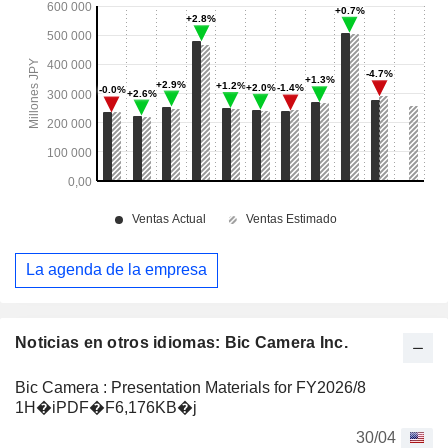
La agenda de la empresa
Noticias en otros idiomas: Bic Camera Inc.
Bic Camera : Presentation Materials for FY2026/8
1H�iPDF�F6,176KB�j
30/04