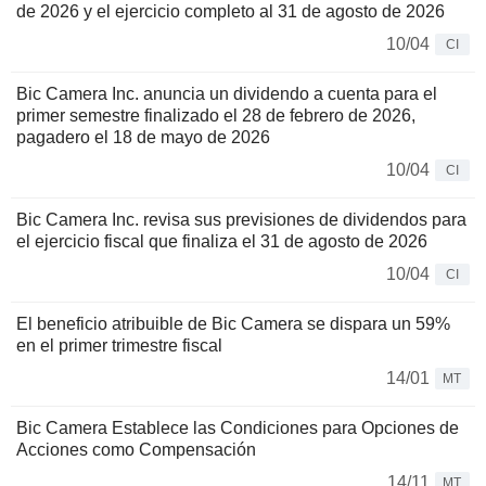
de 2026 y el ejercicio completo al 31 de agosto de 2026
10/04
CI
Bic Camera Inc. anuncia un dividendo a cuenta para el
primer semestre finalizado el 28 de febrero de 2026,
pagadero el 18 de mayo de 2026
10/04
CI
Bic Camera Inc. revisa sus previsiones de dividendos para
el ejercicio fiscal que finaliza el 31 de agosto de 2026
10/04
CI
El beneficio atribuible de Bic Camera se dispara un 59%
en el primer trimestre fiscal
14/01
MT
Bic Camera Establece las Condiciones para Opciones de
Acciones como Compensación
14/11
MT