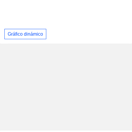
Gráfico dinámico