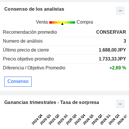
Consenso de los analistas
Venta
Compra
Recomendación promedio
CONSERVAR
Numero de análisis
3
Último precio de cierre
1.688,00
JPY
Precio objetivo promedio
1.733,33
JPY
Diferencia / Objetivo Promedio
+2,69 %
Consenso
Ganancias trimestrales - Tasa de sorpresa