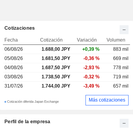
Cotizaciones
Fecha
Cotización
Variación
Volumen
06/08/26
1.688,00
JPY
+0,39 %
883 mil
05/08/26
1.681,50 JPY
-0,36 %
669 mil
04/08/26
1.687,50 JPY
-2,93 %
778 mil
03/08/26
1.738,50 JPY
-0,32 %
719 mil
31/07/26
1.744,00 JPY
-3,49 %
657 mil
Más cotizaciones
Cotización diferida Japan Exchange
Perfil de la empresa