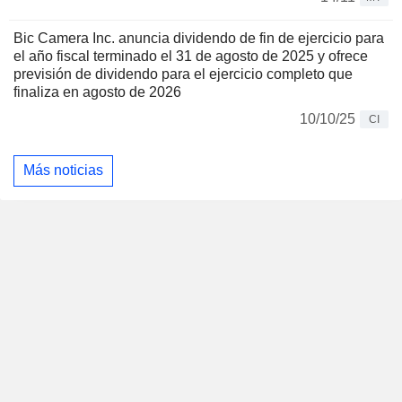
Bic Camera Inc. anuncia dividendo de fin de ejercicio para
el año fiscal terminado el 31 de agosto de 2025 y ofrece
previsión de dividendo para el ejercicio completo que
finaliza en agosto de 2026
10/10/25
CI
Más noticias