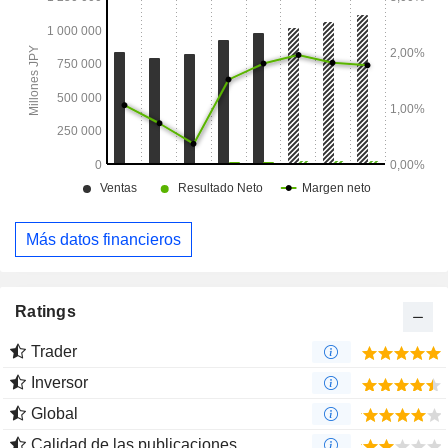
Más datos financieros
Ratings
Trader
Inversor
Global
Calidad de las publicaciones