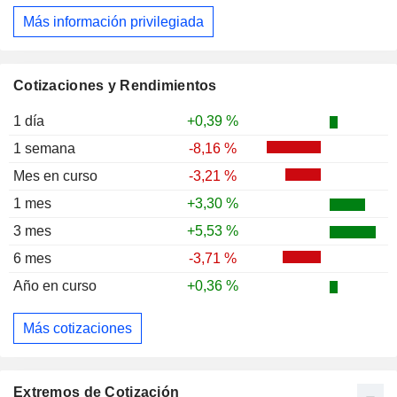
Más información privilegiada
Cotizaciones y Rendimientos
1 día
+0,39 %
1 semana
-8,16 %
Mes en curso
-3,21 %
1 mes
+3,30 %
3 mes
+5,53 %
6 mes
-3,71 %
Año en curso
+0,36 %
Más cotizaciones
Extremos de Cotización