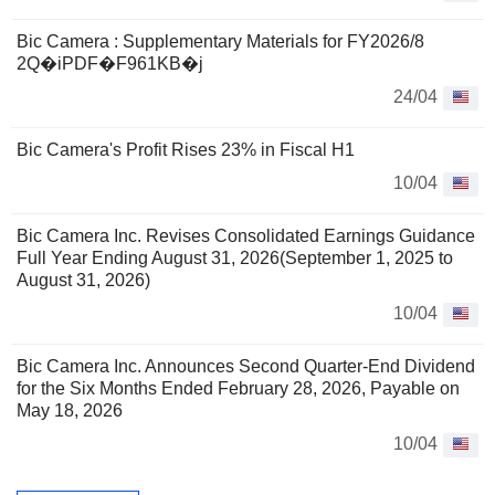
Bic Camera : Supplementary Materials for FY2026/8
2Q�iPDF�F961KB�j
24/04
Bic Camera's Profit Rises 23% in Fiscal H1
10/04
Bic Camera Inc. Revises Consolidated Earnings Guidance
Full Year Ending August 31, 2026(September 1, 2025 to
August 31, 2026)
10/04
Bic Camera Inc. Announces Second Quarter-End Dividend
for the Six Months Ended February 28, 2026, Payable on
May 18, 2026
10/04