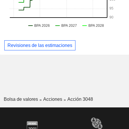
Revisiones de las estimaciones
Bolsa de valores
Acciones
Acción 3048