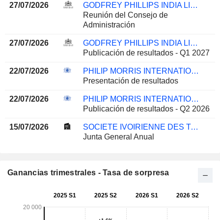
27/07/2026
GODFREY PHILLIPS INDIA LIMITED
Reunión del Consejo de
Administración
27/07/2026
GODFREY PHILLIPS INDIA LIMITED
Publicación de resultados - Q1 2027
22/07/2026
PHILIP MORRIS INTERNATIONAL, INC.
Presentación de resultados
22/07/2026
PHILIP MORRIS INTERNATIONAL, INC.
Publicación de resultados - Q2 2026
15/07/2026
SOCIETE IVOIRIENNE DES TABACS S A
Junta General Anual
Ganancias trimestrales - Tasa de sorpresa