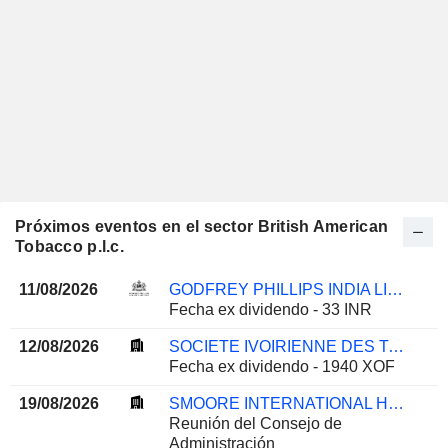
Próximos eventos en el sector British American
Tobacco p.l.c.
11/08/2026
GODFREY PHILLIPS INDIA LIMITED
Fecha ex dividendo - 33 INR
12/08/2026
SOCIETE IVOIRIENNE DES TABACS S A
Fecha ex dividendo - 1940 XOF
19/08/2026
SMOORE INTERNATIONAL HOLDINGS LIMITED
Reunión del Consejo de
Administración