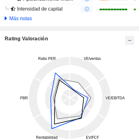
Intensidad de capital
Más notas
Rating Valoración