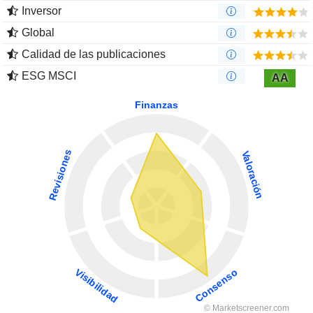
Inversor
Global
Calidad de las publicaciones
ESG MSCI
AA