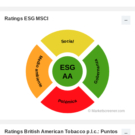
Ratings ESG MSCI
Ratings British American Tobacco p.l.c.: Puntos