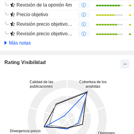
Revisión de la opinión 4m
Precio objetivo
Revisión precio objetivo 12 m
Revisión precio objetivo 4 m
Más notas
Rating Visibilidad