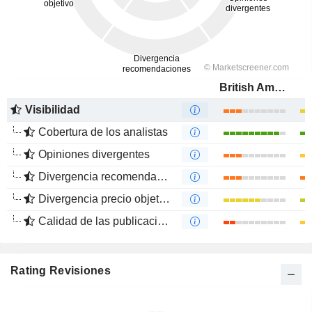
British American Tobacco p.l.c.
Visibilidad
Cobertura de los analistas
Opiniones divergentes
Divergencia recomendaciones analistas
Divergencia precio objetivo
Calidad de las publicaciones
Rating Revisiones