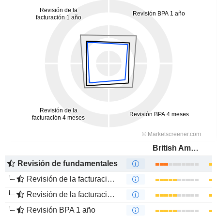
British American Tobacco p.l.c.
Revisión de fundamentales
Revisión de la facturación 1 año
Revisión de la facturación 4 meses
Revisión BPA 1 año