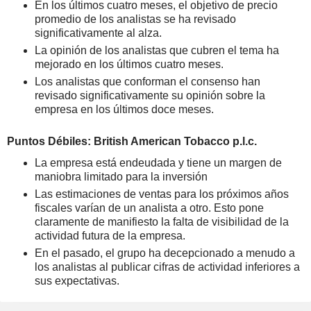
En los últimos cuatro meses, el objetivo de precio
promedio de los analistas se ha revisado
significativamente al alza.
La opinión de los analistas que cubren el tema ha
mejorado en los últimos cuatro meses.
Los analistas que conforman el consenso han
revisado significativamente su opinión sobre la
empresa en los últimos doce meses.
Puntos Débiles: British American Tobacco p.l.c.
La empresa está endeudada y tiene un margen de
maniobra limitado para la inversión
Las estimaciones de ventas para los próximos años
fiscales varían de un analista a otro. Esto pone
claramente de manifiesto la falta de visibilidad de la
actividad futura de la empresa.
En el pasado, el grupo ha decepcionado a menudo a
los analistas al publicar cifras de actividad inferiores a
sus expectativas.