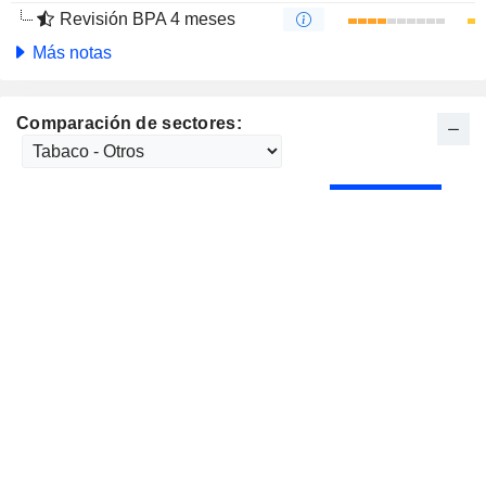
Revisión BPA 4 meses
Más notas
Comparación de sectores: