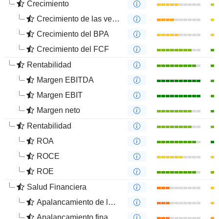
Crecimiento
Crecimiento de las ventas
Crecimiento del BPA
Crecimiento del FCF
Rentabilidad
Margen EBITDA
Margen EBIT
Margen neto
Rentabilidad
ROA
ROCE
ROE
Salud Financiera
Apalancamiento de la deuda
Apalancamiento financiero