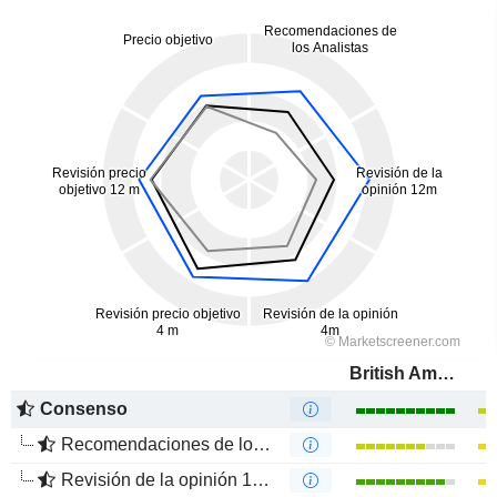
British American Tobacco p.l.c.
Consenso
Recomendaciones de los Analistas
Revisión de la opinión 12m