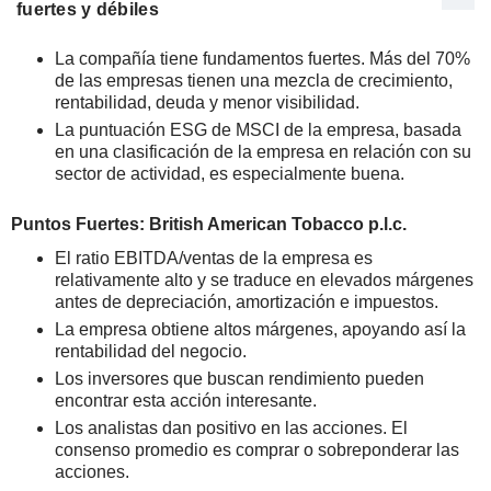
fuertes y débiles
La compañía tiene fundamentos fuertes. Más del 70%
de las empresas tienen una mezcla de crecimiento,
rentabilidad, deuda y menor visibilidad.
La puntuación ESG de MSCI de la empresa, basada
en una clasificación de la empresa en relación con su
sector de actividad, es especialmente buena.
Puntos Fuertes: British American Tobacco p.l.c.
El ratio EBITDA/ventas de la empresa es
relativamente alto y se traduce en elevados márgenes
antes de depreciación, amortización e impuestos.
La empresa obtiene altos márgenes, apoyando así la
rentabilidad del negocio.
Los inversores que buscan rendimiento pueden
encontrar esta acción interesante.
Los analistas dan positivo en las acciones. El
consenso promedio es comprar o sobreponderar las
acciones.