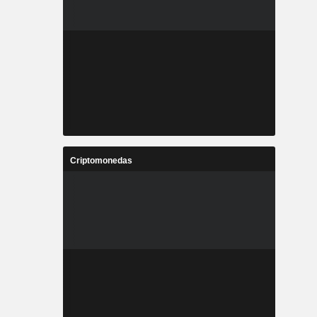
Criptomonedas