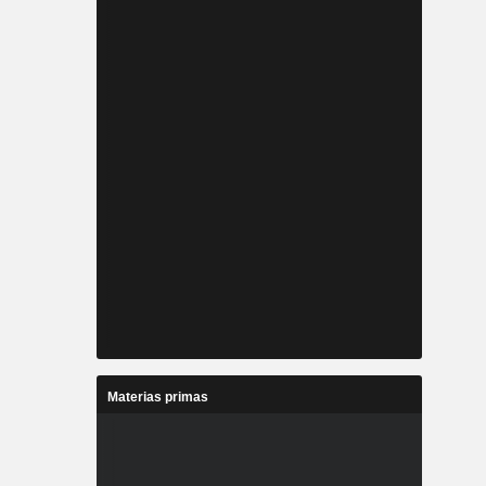
Materias primas