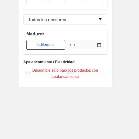
Todos los emisores
Madurez
Indiferente
Apalancamiento / Elasticidad
Disponible sólo para los productos con
apalancamiento