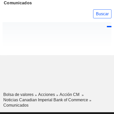
Comunicados
Buscar
Bolsa de valores
Acciones
Acción CM
Noticias Canadian Imperial Bank of Commerce
Comunicados