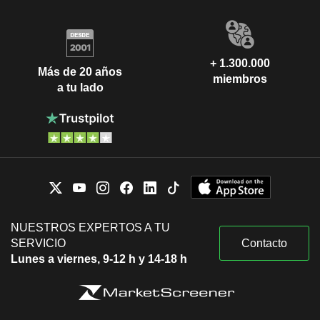
+ 1.300.000
Más de 20 años
miembros
a tu lado
NUESTROS EXPERTOS A TU
SERVICIO
Contacto
Lunes a viernes, 9-12 h y 14-18 h