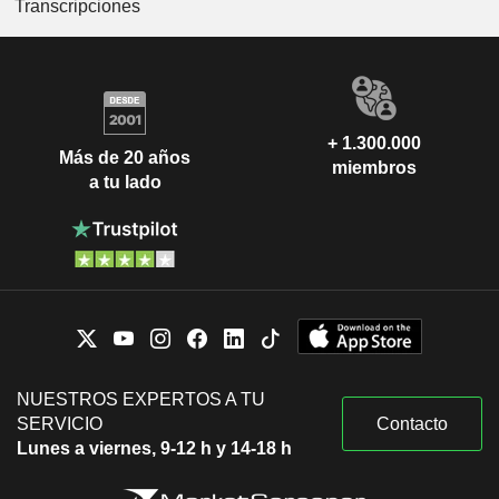
Transcripciones
+ 1.300.000
Más de 20 años
miembros
a tu lado
NUESTROS EXPERTOS A TU
SERVICIO
Contacto
Lunes a viernes, 9-12 h y 14-18 h