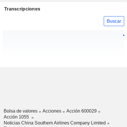
Transcripciones
Buscar
Bolsa de valores
Acciones
Acción 600029
Acción 1055
Noticias China Southern Airlines Company Limited