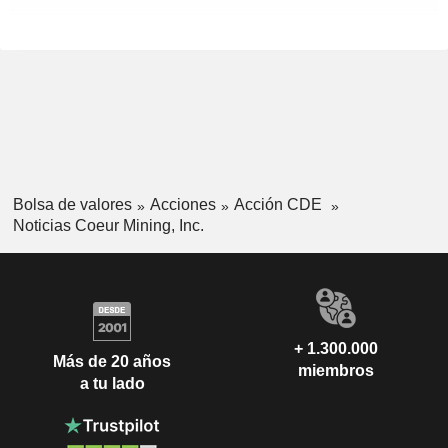
Bolsa de valores
Acciones
Acción CDE
Noticias Coeur Mining, Inc.
+ 1.300.000
Más de 20 años
miembros
a tu lado