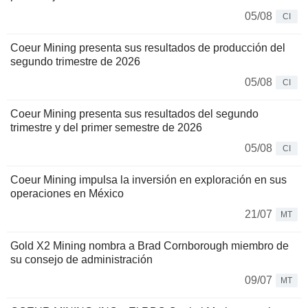
05/08
CI
Coeur Mining presenta sus resultados de producción del
segundo trimestre de 2026
05/08
CI
Coeur Mining presenta sus resultados del segundo
trimestre y del primer semestre de 2026
05/08
CI
Coeur Mining impulsa la inversión en exploración en sus
operaciones en México
21/07
MT
Gold X2 Mining nombra a Brad Cornborough miembro de
su consejo de administración
09/07
MT