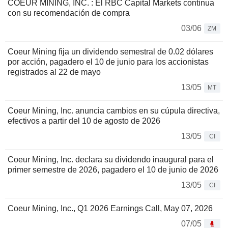
COEUR MINING, INC. : El RBC Capital Markets continua
con su recomendación de compra
03/06
ZM
Coeur Mining fija un dividendo semestral de 0.02 dólares
por acción, pagadero el 10 de junio para los accionistas
registrados al 22 de mayo
13/05
MT
Coeur Mining, Inc. anuncia cambios en su cúpula directiva,
efectivos a partir del 10 de agosto de 2026
13/05
CI
Coeur Mining, Inc. declara su dividendo inaugural para el
primer semestre de 2026, pagadero el 10 de junio de 2026
13/05
CI
Coeur Mining, Inc., Q1 2026 Earnings Call, May 07, 2026
07/05