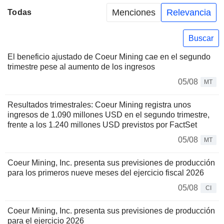
Menciones
Relevancia
Todas
Buscar
El beneficio ajustado de Coeur Mining cae en el segundo
trimestre pese al aumento de los ingresos
05/08
MT
Resultados trimestrales: Coeur Mining registra unos
ingresos de 1.090 millones USD en el segundo trimestre,
frente a los 1.240 millones USD previstos por FactSet
05/08
MT
Coeur Mining, Inc. presenta sus previsiones de producción
para los primeros nueve meses del ejercicio fiscal 2026
05/08
CI
Coeur Mining, Inc. presenta sus previsiones de producción
para el ejercicio 2026