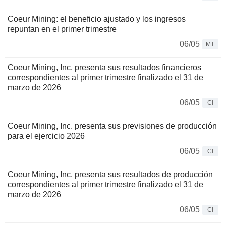
Coeur Mining: el beneficio ajustado y los ingresos
repuntan en el primer trimestre
06/05
MT
Coeur Mining, Inc. presenta sus resultados financieros
correspondientes al primer trimestre finalizado el 31 de
marzo de 2026
06/05
CI
Coeur Mining, Inc. presenta sus previsiones de producción
para el ejercicio 2026
06/05
CI
Coeur Mining, Inc. presenta sus resultados de producción
correspondientes al primer trimestre finalizado el 31 de
marzo de 2026
06/05
CI