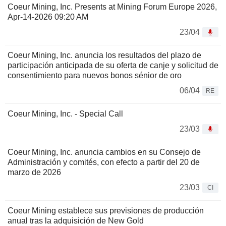
Coeur Mining, Inc. Presents at Mining Forum Europe 2026,
Apr-14-2026 09:20 AM
23/04
Coeur Mining, Inc. anuncia los resultados del plazo de
participación anticipada de su oferta de canje y solicitud de
consentimiento para nuevos bonos sénior de oro
06/04
RE
Coeur Mining, Inc. - Special Call
23/03
Coeur Mining, Inc. anuncia cambios en su Consejo de
Administración y comités, con efecto a partir del 20 de
marzo de 2026
23/03
CI
Coeur Mining establece sus previsiones de producción
anual tras la adquisición de New Gold