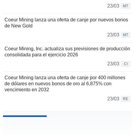
23/03
MT
Coeur Mining lanza una oferta de canje por nuevos bonos
de New Gold
23/03
MT
Coeur Mining, Inc. actualiza sus previsiones de producción
consolidada para el ejercicio 2026
23/03
CI
Coeur Mining lanza una oferta de canje por 400 millones
de dólares en nuevos bonos de oro al 6,875% con
vencimiento en 2032
23/03
RE