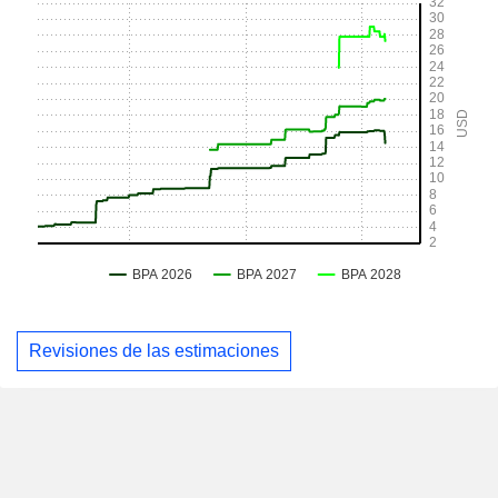
Revisiones de las estimaciones