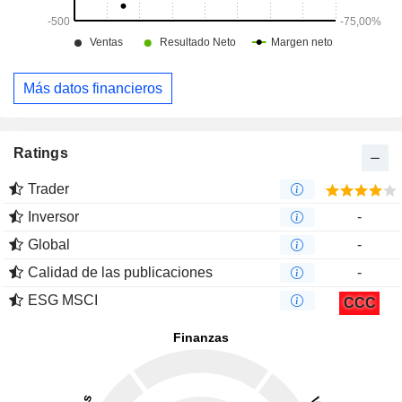
Más datos financieros
Ratings
Trader
Inversor
-
Global
-
Calidad de las publicaciones
-
ESG MSCI
CCC