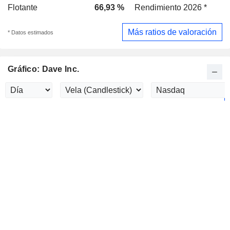
Flotante
66,93 %
Rendimiento 2026 *
Más ratios de valoración
* Datos estimados
Gráfico: Dave Inc.