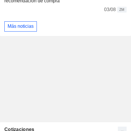
recomendación de compra
03/08
ZM
Más noticias
Cotizaciones