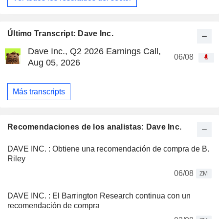
Último Transcript: Dave Inc.
Dave Inc., Q2 2026 Earnings Call,
06/08
Aug 05, 2026
Más transcripts
Recomendaciones de los analistas: Dave Inc.
DAVE INC. : Obtiene una recomendación de compra de B.
Riley
06/08
ZM
DAVE INC. : El Barrington Research continua con un
recomendación de compra