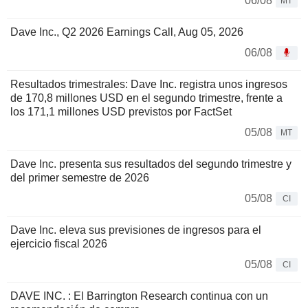
06/08
MT
Dave Inc., Q2 2026 Earnings Call, Aug 05, 2026
06/08
Resultados trimestrales: Dave Inc. registra unos ingresos
de 170,8 millones USD en el segundo trimestre, frente a
los 171,1 millones USD previstos por FactSet
05/08
MT
Dave Inc. presenta sus resultados del segundo trimestre y
del primer semestre de 2026
05/08
CI
Dave Inc. eleva sus previsiones de ingresos para el
ejercicio fiscal 2026
05/08
CI
DAVE INC. : El Barrington Research continua con un