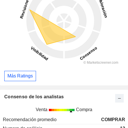
Más Ratings
Consenso de los analistas
Venta
Compra
Recomendación promedio
COMPRAR