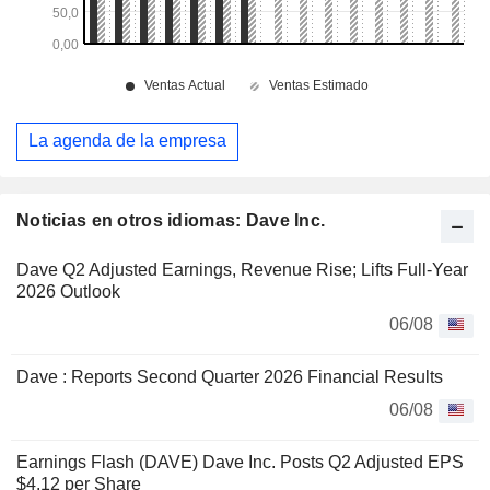
La agenda de la empresa
Noticias en otros idiomas: Dave Inc.
Dave Q2 Adjusted Earnings, Revenue Rise; Lifts Full-Year
2026 Outlook
06/08
Dave : Reports Second Quarter 2026 Financial Results
06/08
Earnings Flash (DAVE) Dave Inc. Posts Q2 Adjusted EPS
$4.12 per Share