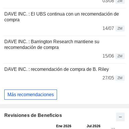
03/08
ZM
DAVE INC. : El UBS continua con un recomendación de
compra
14/07
ZM
DAVE INC. : Barrington Research mantiene su
recomendación de compra
15/06
ZM
DAVE INC. : recomendación de compra de B. Riley
27/05
ZM
Más recomendaciones
Revisiones de Beneficios