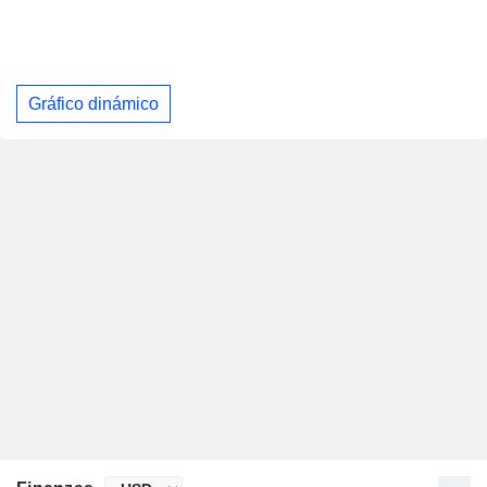
Gráfico dinámico