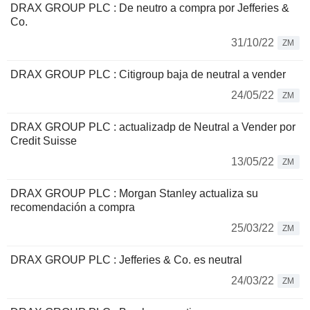
DRAX GROUP PLC : De neutro a compra por Jefferies &
Co.
31/10/22
ZM
DRAX GROUP PLC : Citigroup baja de neutral a vender
24/05/22
ZM
DRAX GROUP PLC : actualizadp de Neutral a Vender por
Credit Suisse
13/05/22
ZM
DRAX GROUP PLC : Morgan Stanley actualiza su
recomendación a compra
25/03/22
ZM
DRAX GROUP PLC : Jefferies & Co. es neutral
24/03/22
ZM