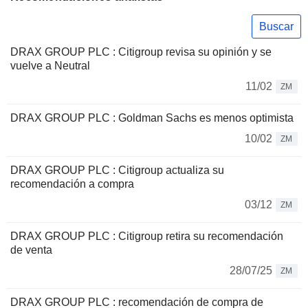
Buscar
DRAX GROUP PLC : Citigroup revisa su opinión y se
vuelve a Neutral
11/02
ZM
DRAX GROUP PLC : Goldman Sachs es menos optimista
10/02
ZM
DRAX GROUP PLC : Citigroup actualiza su
recomendación a compra
03/12
ZM
DRAX GROUP PLC : Citigroup retira su recomendación
de venta
28/07/25
ZM
DRAX GROUP PLC : recomendación de compra de