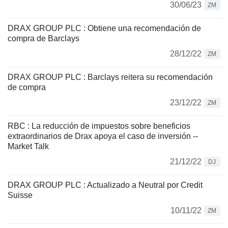
30/06/23
ZM
DRAX GROUP PLC : Obtiene una recomendación de
compra de Barclays
28/12/22
ZM
DRAX GROUP PLC : Barclays reitera su recomendación
de compra
23/12/22
ZM
RBC : La reducción de impuestos sobre beneficios
extraordinarios de Drax apoya el caso de inversión --
Market Talk
21/12/22
DJ
DRAX GROUP PLC : Actualizado a Neutral por Credit
Suisse
10/11/22
ZM