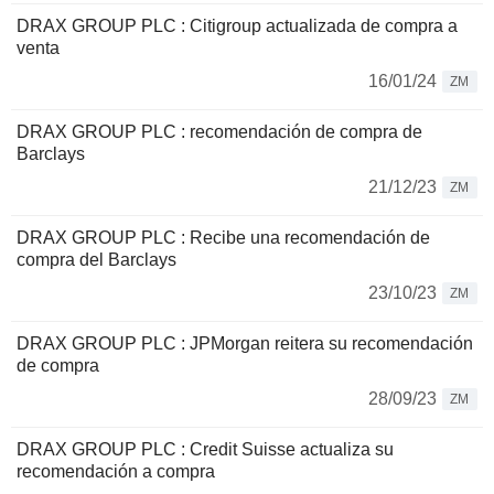
DRAX GROUP PLC : Citigroup actualizada de compra a
venta
16/01/24
ZM
DRAX GROUP PLC : recomendación de compra de
Barclays
21/12/23
ZM
DRAX GROUP PLC : Recibe una recomendación de
compra del Barclays
23/10/23
ZM
DRAX GROUP PLC : JPMorgan reitera su recomendación
de compra
28/09/23
ZM
DRAX GROUP PLC : Credit Suisse actualiza su
recomendación a compra