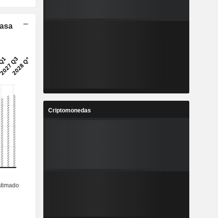
Tasa
Criptomonedas