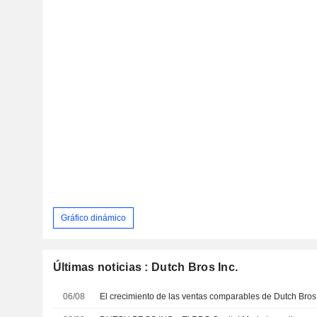
Gráfico dinámico
Últimas noticias : Dutch Bros Inc.
06/08