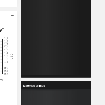
Materias primas