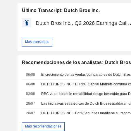
Último Transcript: Dutch Bros Inc.
Dutch Bros Inc., Q2 2026 Earnings Call,
Más transcripts
Recomendaciones de los analistas: Dutch Bros 
06/08
06/08
03/08
28/07
20/07
DUTCH BROS INC. : BofA Securities mantiene su reco
Más recomendaciones