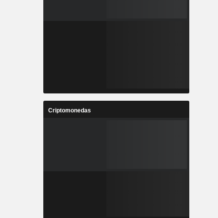
Criptomonedas