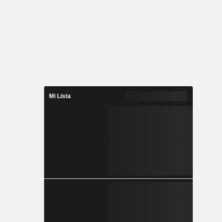
Mi Lista