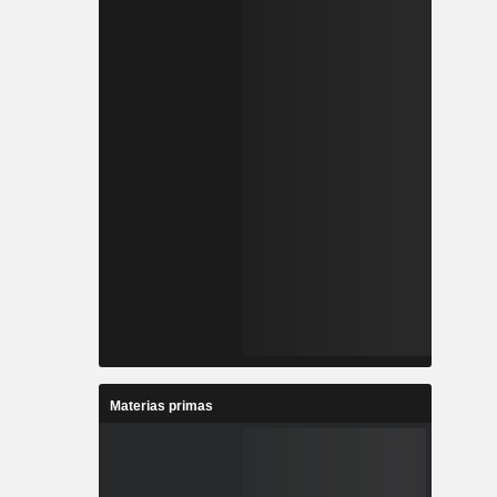
Materias primas