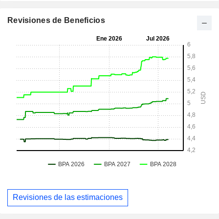
Revisiones de Beneficios
Revisiones de las estimaciones