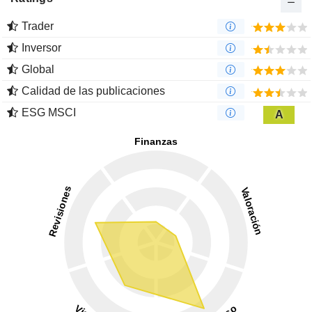
Trader
Inversor
Global
Calidad de las publicaciones
ESG MSCI
A