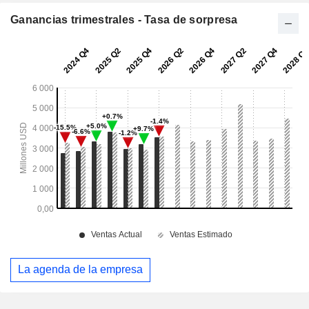
Ganancias trimestrales - Tasa de sorpresa
La agenda de la empresa