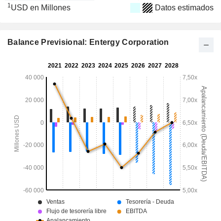
1
USD en Millones
Datos estimados
Balance Previsional: Entergy Corporation