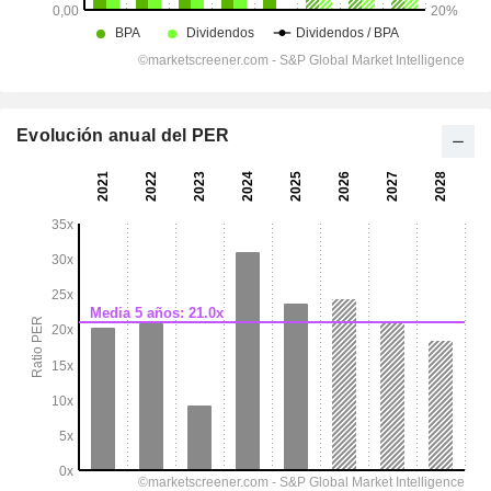
Evolución anual del PER