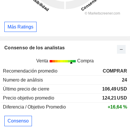
Más Ratings
Consenso de los analistas
Venta
Compra
Recomendación promedio
COMPRAR
Numero de análisis
24
Último precio de cierre
106,49
USD
Precio objetivo promedio
124,21
USD
Diferencia / Objetivo Promedio
+16,64 %
Consenso