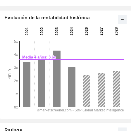
Evolución de la rentabilidad histórica
Ratings