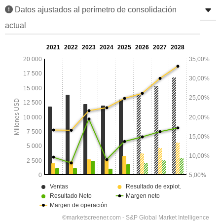
Datos ajustados al perímetro de consolidación
actual