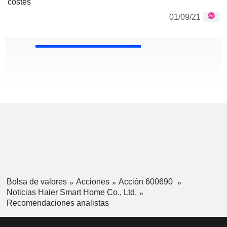
costes
01/09/21
Bolsa de valores
Acciones
Acción 600690
Noticias Haier Smart Home Co., Ltd.
Recomendaciones analistas