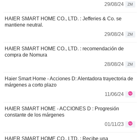
29/08/24
ZM
HAIER SMART HOME CO., LTD. : Jefferies & Co. se
mantiene neutral.
29/08/24
ZM
HAIER SMART HOME CO., LTD. : recomendación de
compra de Nomura
28/08/24
ZM
Haier Smart Home - Acciones D: Alentadora trayectoria de
márgenes a corto plazo
11/06/24
HAIER SMART HOME - ACCIONES D : Progresión
constante de los márgenes
01/11/23
HAIER SMART HOME CO., LTD. : Recibe una