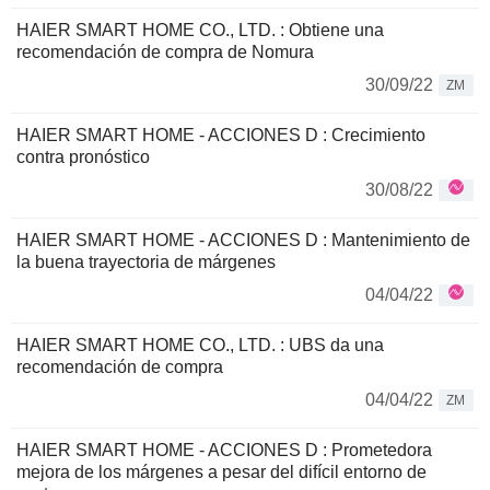
HAIER SMART HOME CO., LTD. : Obtiene una
recomendación de compra de Nomura
30/09/22
ZM
HAIER SMART HOME - ACCIONES D : Crecimiento
contra pronóstico
30/08/22
HAIER SMART HOME - ACCIONES D : Mantenimiento de
la buena trayectoria de márgenes
04/04/22
HAIER SMART HOME CO., LTD. : UBS da una
recomendación de compra
04/04/22
ZM
HAIER SMART HOME - ACCIONES D : Prometedora
mejora de los márgenes a pesar del difícil entorno de