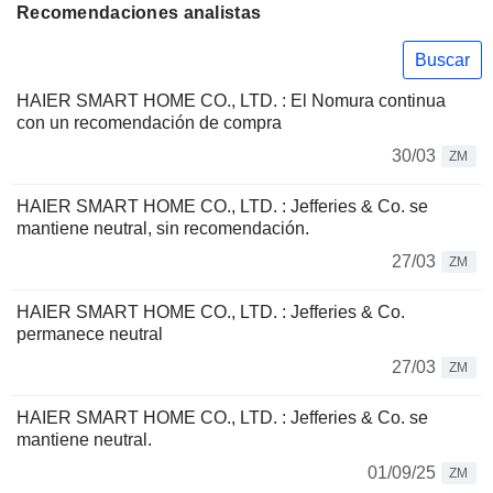
Recomendaciones analistas
Buscar
HAIER SMART HOME CO., LTD. : El Nomura continua
con un recomendación de compra
30/03
ZM
HAIER SMART HOME CO., LTD. : Jefferies & Co. se
mantiene neutral, sin recomendación.
27/03
ZM
HAIER SMART HOME CO., LTD. : Jefferies & Co.
permanece neutral
27/03
ZM
HAIER SMART HOME CO., LTD. : Jefferies & Co. se
mantiene neutral.
01/09/25
ZM