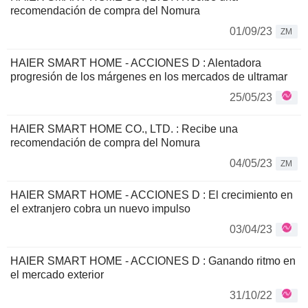
recomendación de compra del Nomura
01/09/23
ZM
HAIER SMART HOME - ACCIONES D : Alentadora
progresión de los márgenes en los mercados de ultramar
25/05/23
HAIER SMART HOME CO., LTD. : Recibe una
recomendación de compra del Nomura
04/05/23
ZM
HAIER SMART HOME - ACCIONES D : El crecimiento en
el extranjero cobra un nuevo impulso
03/04/23
HAIER SMART HOME - ACCIONES D : Ganando ritmo en
el mercado exterior
31/10/22