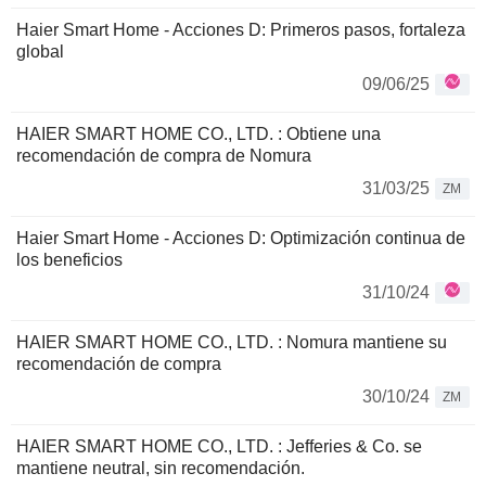
Haier Smart Home - Acciones D: Primeros pasos, fortaleza
global
09/06/25
HAIER SMART HOME CO., LTD. : Obtiene una
recomendación de compra de Nomura
31/03/25
ZM
Haier Smart Home - Acciones D: Optimización continua de
los beneficios
31/10/24
HAIER SMART HOME CO., LTD. : Nomura mantiene su
recomendación de compra
30/10/24
ZM
HAIER SMART HOME CO., LTD. : Jefferies & Co. se
mantiene neutral, sin recomendación.