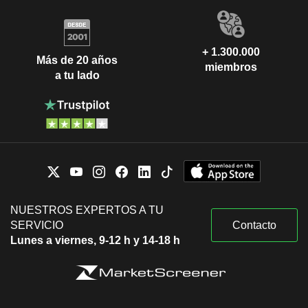
+ 1.300.000
Más de 20 años
miembros
a tu lado
NUESTROS EXPERTOS A TU
SERVICIO
Contacto
Lunes a viernes, 9-12 h y 14-18 h