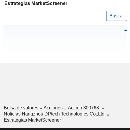
Estrategias MarketScreener
Buscar
Bolsa de valores
Acciones
Acción 300768
Noticias Hangzhou DPtech Technologies Co.,Ltd.
Estrategias MarketScreener