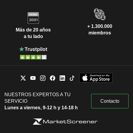
+ 1.300.000
Más de 20 años
miembros
a tu lado
NUESTROS EXPERTOS A TU
SERVICIO
Contacto
Lunes a viernes, 9-12 h y 14-18 h