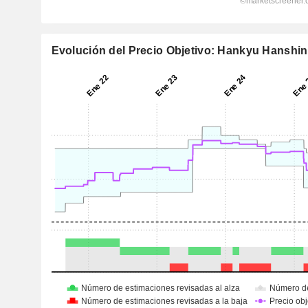
Evolución del Precio Objetivo: Hankyu Hanshin 