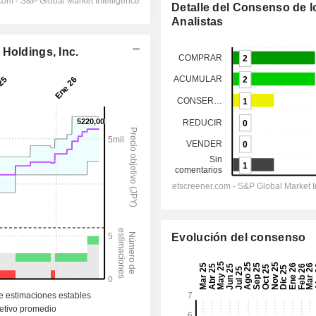
Detalle del Consenso de l
Analistas
Holdings, Inc.
Evolución del consenso