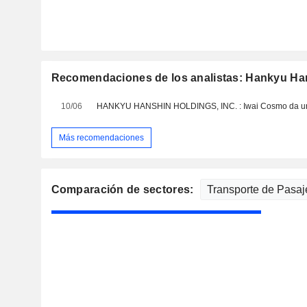
Recomendaciones de los analistas: Hankyu Han
10/06
Más recomendaciones
Comparación de sectores: