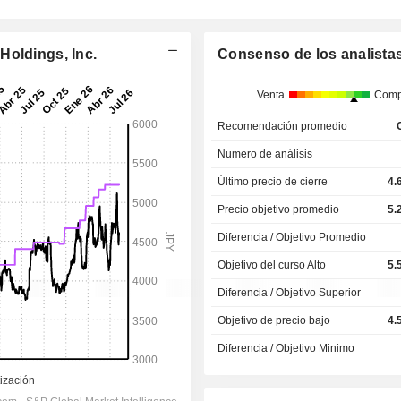
Holdings, Inc.
Consenso de los analista
Venta
Comp
Recomendación promedio
Numero de análisis
Último precio de cierre
4.
Precio objetivo promedio
5.
Diferencia / Objetivo Promedio
Objetivo del curso Alto
5.
Diferencia / Objetivo Superior
Objetivo de precio bajo
4.
Diferencia / Objetivo Minimo