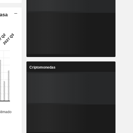
Tasa
Criptomonedas