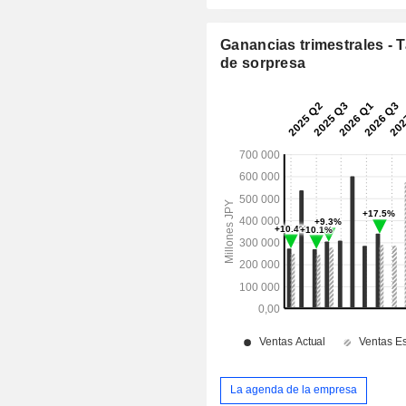
Ganancias trimestrales - 
de sorpresa
La agenda de la empresa