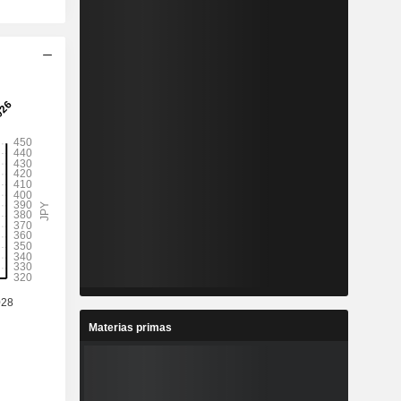
Materias primas