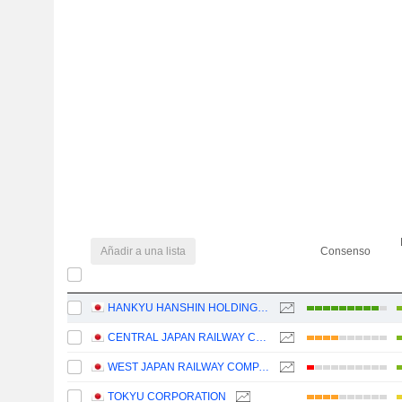
Añadir a una lista
Consenso
HANKYU HANSHIN HOLDINGS, INC.
CENTRAL JAPAN RAILWAY COMPANY
WEST JAPAN RAILWAY COMPANY
TOKYU CORPORATION