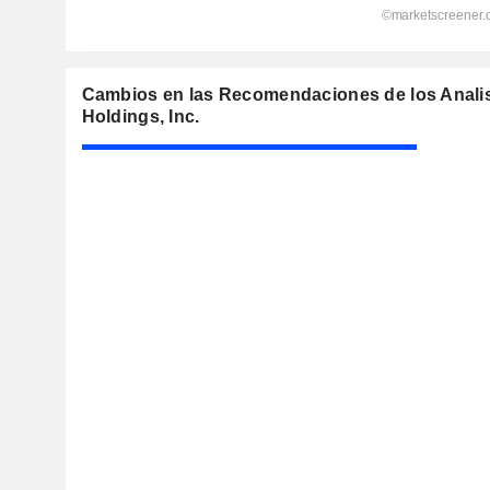
Cambios en las Recomendaciones de los Anali
Holdings, Inc.