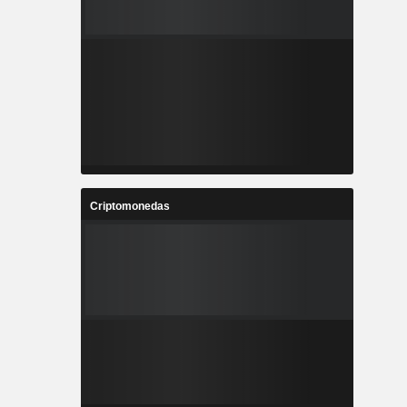
Criptomonedas