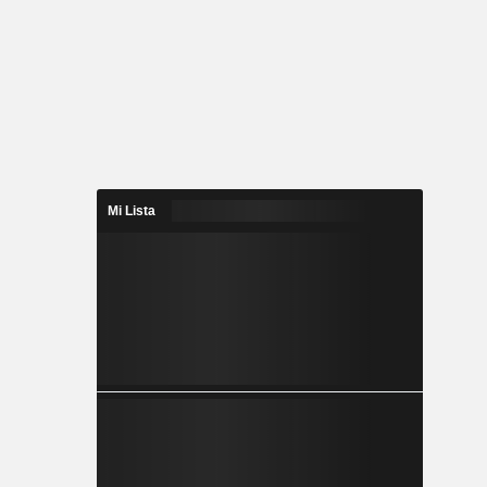
Mi Lista