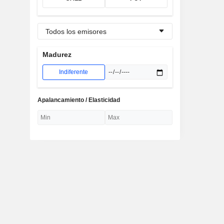
Todos los emisores
Madurez
Indiferente
Apalancamiento / Elasticidad