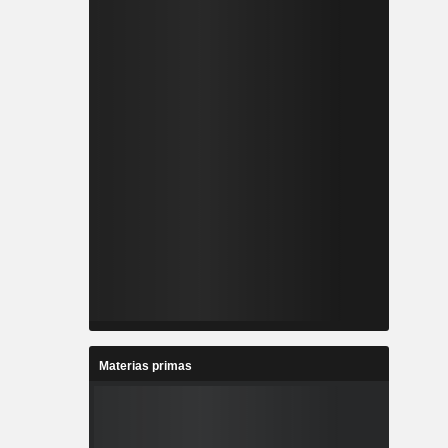
Materias primas