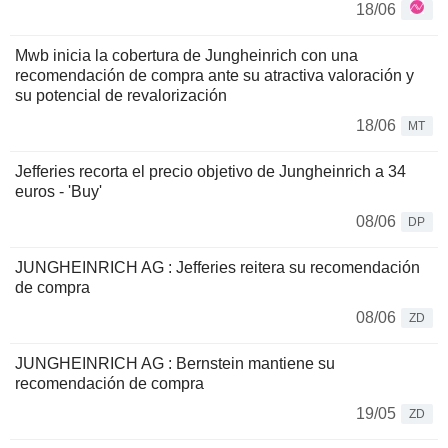
18/06
Mwb inicia la cobertura de Jungheinrich con una
recomendación de compra ante su atractiva valoración y
su potencial de revalorización
18/06
MT
Jefferies recorta el precio objetivo de Jungheinrich a 34
euros - 'Buy'
08/06
DP
JUNGHEINRICH AG : Jefferies reitera su recomendación
de compra
08/06
ZD
JUNGHEINRICH AG : Bernstein mantiene su
recomendación de compra
19/05
ZD