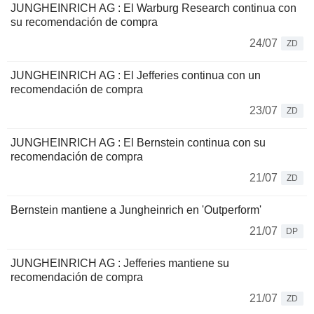
JUNGHEINRICH AG : El Warburg Research continua con
su recomendación de compra
24/07
ZD
JUNGHEINRICH AG : El Jefferies continua con un
recomendación de compra
23/07
ZD
JUNGHEINRICH AG : El Bernstein continua con su
recomendación de compra
21/07
ZD
Bernstein mantiene a Jungheinrich en 'Outperform'
21/07
DP
JUNGHEINRICH AG : Jefferies mantiene su
recomendación de compra
21/07
ZD