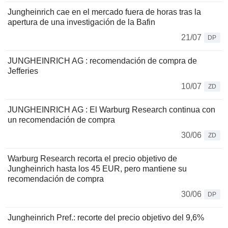
Jungheinrich cae en el mercado fuera de horas tras la
apertura de una investigación de la Bafin
21/07
DP
JUNGHEINRICH AG : recomendación de compra de
Jefferies
10/07
ZD
JUNGHEINRICH AG : El Warburg Research continua con
un recomendación de compra
30/06
ZD
Warburg Research recorta el precio objetivo de
Jungheinrich hasta los 45 EUR, pero mantiene su
recomendación de compra
30/06
DP
Jungheinrich Pref.: recorte del precio objetivo del 9,6%