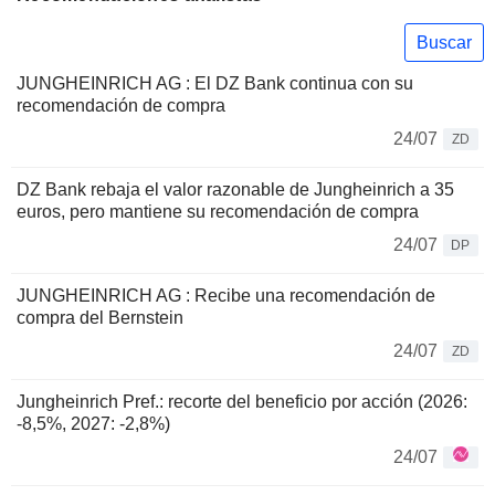
Buscar
JUNGHEINRICH AG : El DZ Bank continua con su
recomendación de compra
24/07
ZD
DZ Bank rebaja el valor razonable de Jungheinrich a 35
euros, pero mantiene su recomendación de compra
24/07
DP
JUNGHEINRICH AG : Recibe una recomendación de
compra del Bernstein
24/07
ZD
Jungheinrich Pref.: recorte del beneficio por acción (2026:
-8,5%, 2027: -2,8%)
24/07