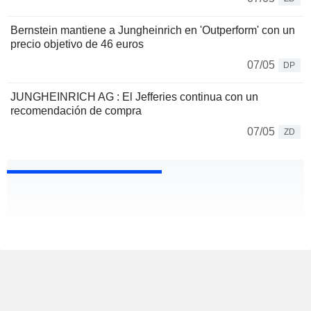
Bernstein mantiene a Jungheinrich en 'Outperform' con un
precio objetivo de 46 euros
07/05
DP
JUNGHEINRICH AG : El Jefferies continua con un
recomendación de compra
07/05
ZD