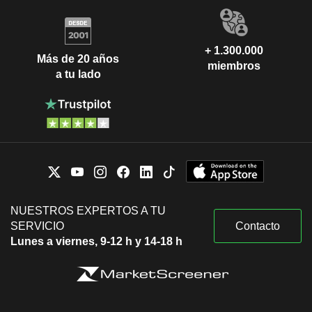
+ 1.300.000
Más de 20 años
miembros
a tu lado
NUESTROS EXPERTOS A TU
SERVICIO
Contacto
Lunes a viernes, 9-12 h y 14-18 h