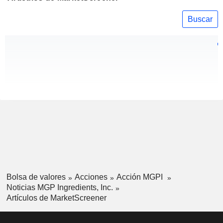
Buscar
Bolsa de valores
Acciones
Acción MGPI
Noticias MGP Ingredients, Inc.
Artículos de MarketScreener