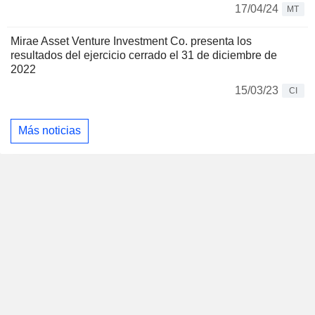
17/04/24
MT
Mirae Asset Venture Investment Co. presenta los
resultados del ejercicio cerrado el 31 de diciembre de
2022
15/03/23
CI
Más noticias