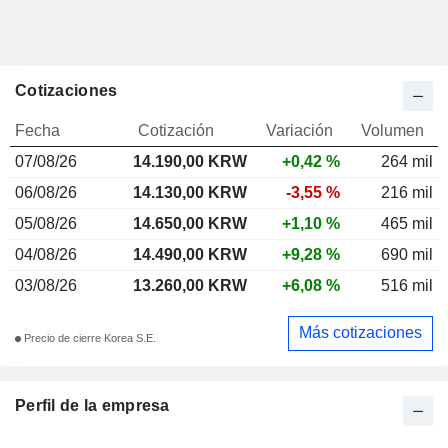
Cotizaciones
Fecha
Cotización
Variación
Volumen
07/08/26
14.190,00 KRW
+0,42 %
264 mil
06/08/26
14.130,00 KRW
-3,55 %
216 mil
05/08/26
14.650,00 KRW
+1,10 %
465 mil
04/08/26
14.490,00 KRW
+9,28 %
690 mil
03/08/26
13.260,00 KRW
+6,08 %
516 mil
Más cotizaciones
Precio de cierre Korea S.E.
Perfil de la empresa