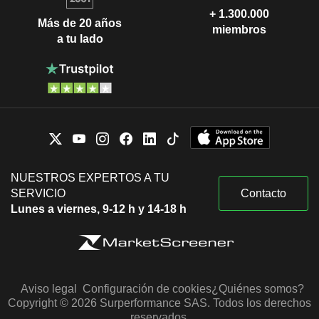
+ 1.300.000
Más de 20 años
miembros
a tu lado
NUESTROS EXPERTOS A TU
SERVICIO
Contacto
Lunes a viernes, 9-12 h y 14-18 h
Aviso legal
Configuración de cookies
¿Quiénes somos?
Copyright © 2026 Surperformance SAS. Todos los derechos
reservados.