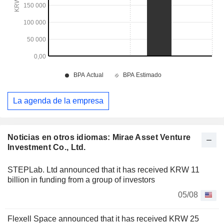
La agenda de la empresa
Noticias en otros idiomas: Mirae Asset Venture
Investment Co., Ltd.
STEPLab. Ltd announced that it has received KRW 11
billion in funding from a group of investors
05/08
Flexell Space announced that it has received KRW 25