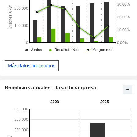
Más datos financieros
Beneficios anuales - Tasa de sorpresa