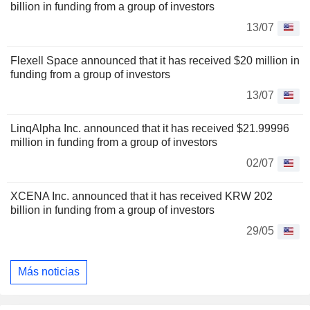
billion in funding from a group of investors
13/07
Flexell Space announced that it has received $20 million in
funding from a group of investors
13/07
LinqAlpha Inc. announced that it has received $21.99996
million in funding from a group of investors
02/07
XCENA Inc. announced that it has received KRW 202
billion in funding from a group of investors
29/05
Más noticias