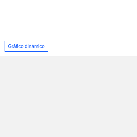
Gráfico dinámico