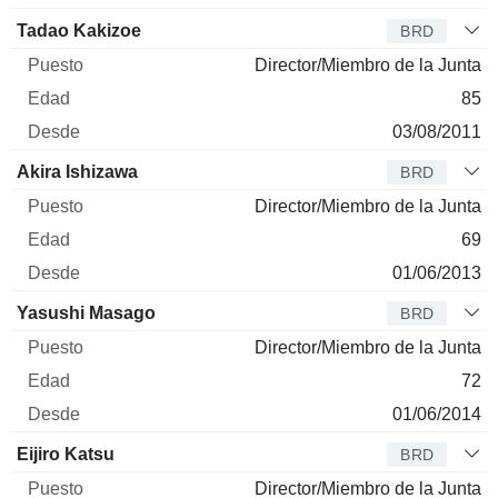
Tadao Kakizoe
BRD
Director/Miembro de la Junta
85
03/08/2011
Akira Ishizawa
BRD
Director/Miembro de la Junta
69
01/06/2013
Yasushi Masago
BRD
Director/Miembro de la Junta
72
01/06/2014
Eijiro Katsu
BRD
Director/Miembro de la Junta