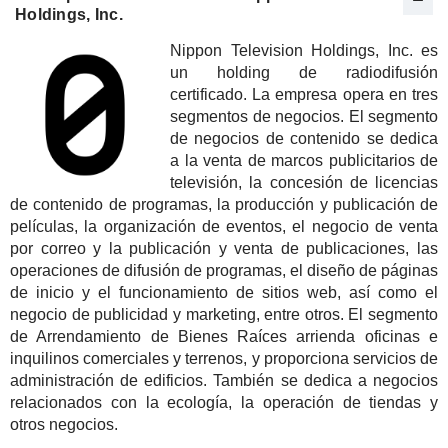
Holdings, Inc.
Nippon Television Holdings, Inc. es
un holding de radiodifusión
certificado. La empresa opera en tres
segmentos de negocios. El segmento
de negocios de contenido se dedica
a la venta de marcos publicitarios de
televisión, la concesión de licencias
de contenido de programas, la producción y publicación de
películas, la organización de eventos, el negocio de venta
por correo y la publicación y venta de publicaciones, las
operaciones de difusión de programas, el diseño de páginas
de inicio y el funcionamiento de sitios web, así como el
negocio de publicidad y marketing, entre otros. El segmento
de Arrendamiento de Bienes Raíces arrienda oficinas e
inquilinos comerciales y terrenos, y proporciona servicios de
administración de edificios. También se dedica a negocios
relacionados con la ecología, la operación de tiendas y
otros negocios.