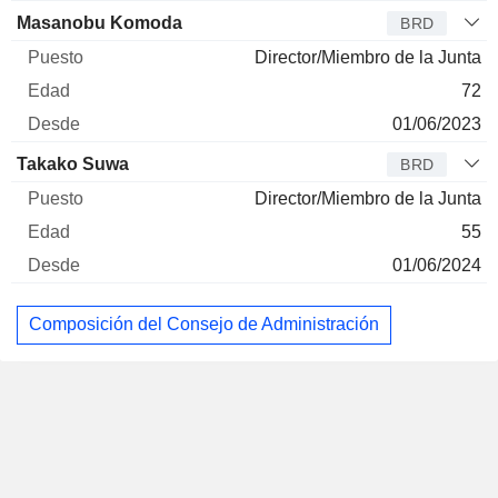
Masanobu Komoda
BRD
Director/Miembro de la Junta
72
01/06/2023
Takako Suwa
BRD
Director/Miembro de la Junta
55
01/06/2024
Composición del Consejo de Administración