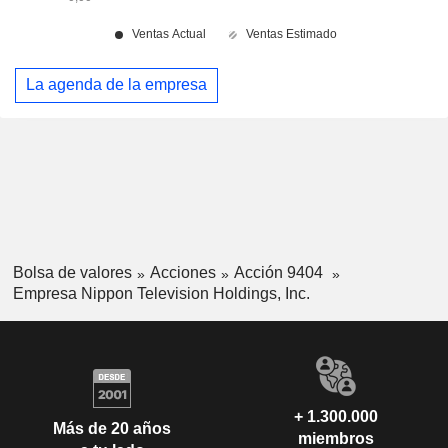
La agenda de la empresa
Bolsa de valores
Acciones
Acción 9404
Empresa Nippon Television Holdings, Inc.
+ 1.300.000
Más de 20 años
miembros