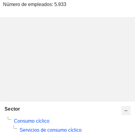
Número de empleados:
5.933
Sector
Consumo cíclico
Servicios de consumo cíclico