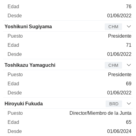
76
01/06/2022
Yoshikuni Sugiyama
CHM
Presidente
71
01/06/2022
Toshikazu Yamaguchi
CHM
Presidente
69
01/06/2022
Hiroyuki Fukuda
BRD
Director/Miembro de la Junta
65
01/06/2024