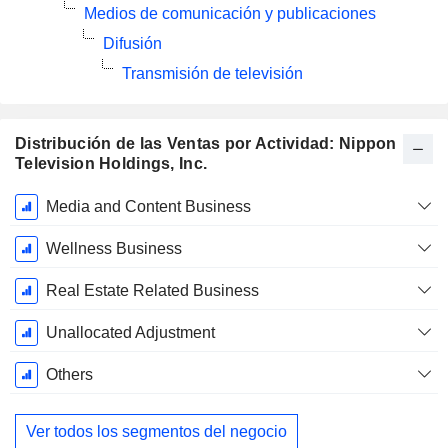
Medios de comunicación y publicaciones
Difusión
Transmisión de televisión
Distribución de las Ventas por Actividad: Nippon
Television Holdings, Inc.
Período
Media and Content Business
fiscal:
Marzo
Wellness Business
Real Estate Related Business
Unallocated Adjustment
Others
Ver todos los segmentos del negocio