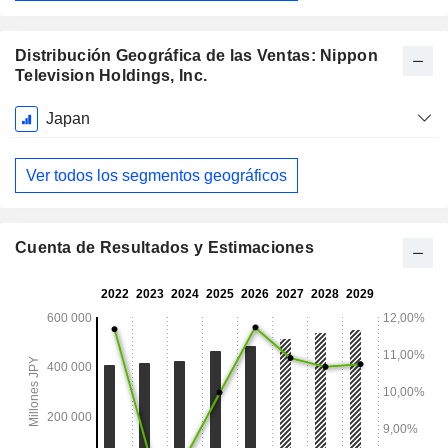
Distribución Geográfica de las Ventas: Nippon
Television Holdings, Inc.
Período
Japan
fiscal:
Marzo
Ver todos los segmentos geográficos
Cuenta de Resultados y Estimaciones