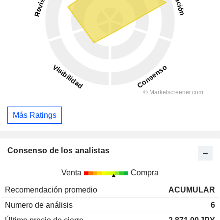
Más Ratings
Consenso de los analistas
Venta
Compra
Recomendación promedio
ACUMULAR
Numero de análisis
6