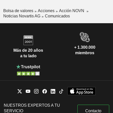
Bolsa de valores
Acciones
Acción NOVN
Noticias Novartis AG
Comunicados
+ 1.300.000
Más de 20 años
miembros
a tu lado
NUESTROS EXPERTOS A TU
SERVICIO
Contacto