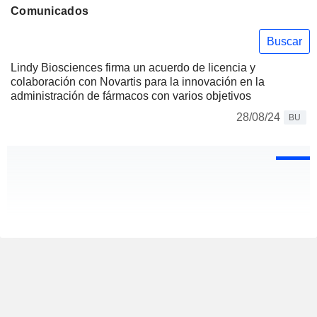
Comunicados
Buscar
Lindy Biosciences firma un acuerdo de licencia y
colaboración con Novartis para la innovación en la
administración de fármacos con varios objetivos
28/08/24
BU