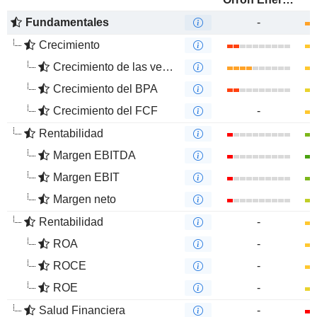
Fundamentales
-
Crecimiento
Crecimiento de las ventas
Crecimiento del BPA
Crecimiento del FCF
-
Rentabilidad
Margen EBITDA
Margen EBIT
Margen neto
Rentabilidad
-
ROA
-
ROCE
-
ROE
-
Salud Financiera
-