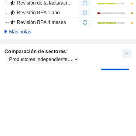
Revisión de la facturación 4 meses
Revisión BPA 1 año
Revisión BPA 4 meses
Más notas
Comparación de sectores: