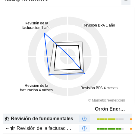
Orrön Energy AB
Revisión de fundamentales
Revisión de la facturación 1 año