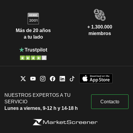
+ 1.300.000
Más de 20 años
miembros
a tu lado
NUESTROS EXPERTOS A TU
SERVICIO
Contacto
Lunes a viernes, 9-12 h y 14-18 h