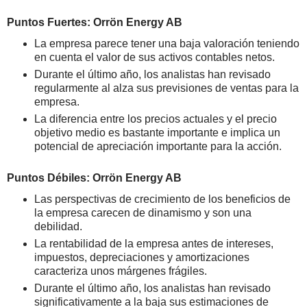
Puntos Fuertes: Orrön Energy AB
La empresa parece tener una baja valoración teniendo
en cuenta el valor de sus activos contables netos.
Durante el último año, los analistas han revisado
regularmente al alza sus previsiones de ventas para la
empresa.
La diferencia entre los precios actuales y el precio
objetivo medio es bastante importante e implica un
potencial de apreciación importante para la acción.
Puntos Débiles: Orrön Energy AB
Las perspectivas de crecimiento de los beneficios de
la empresa carecen de dinamismo y son una
debilidad.
La rentabilidad de la empresa antes de intereses,
impuestos, depreciaciones y amortizaciones
caracteriza unos márgenes frágiles.
Durante el último año, los analistas han revisado
significativamente a la baja sus estimaciones de