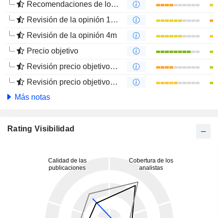
Recomendaciones de los Analistas
Revisión de la opinión 12m
Revisión de la opinión 4m
Precio objetivo
Revisión precio objetivo 12 m
Revisión precio objetivo 4 m
Más notas
Rating Visibilidad