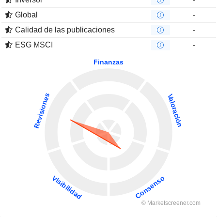
Global
-
Calidad de las publicaciones
-
ESG MSCI
-