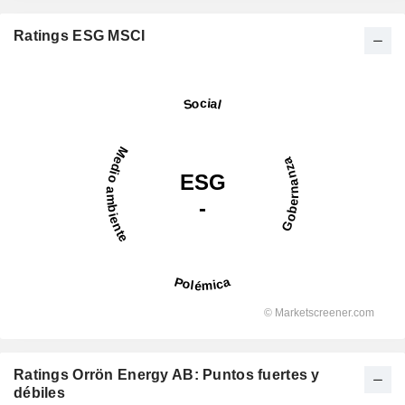
Ratings ESG MSCI
Ratings Orrön Energy AB: Puntos fuertes y
débiles