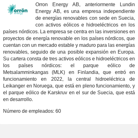
Orron Energy AB, anteriormente Lundin
Energy AB, es una empresa independiente
de energías renovables con sede en Suecia,
con activos eólicos e hidroeléctricos en los
países nórdicos. La empresa se centra en las inversiones en
proyectos de energía renovable en los países nórdicos, que
cuentan con un mercado estable y maduro para las energías
renovables, seguido de una posible expansión en Europa.
Su cartera consta de tres activos eólicos e hidroeléctricos en
los países nórdicos: el parque eólico de
Metsalamminkangas (MLK) en Finlandia, que entró en
funcionamiento en 2022, la central hidroeléctrica de
Leikanger en Noruega, que está en pleno funcionamiento, y
el parque eólico de Karskruv en el sur de Suecia, que está
en desarrollo.
Número de empleados:
60