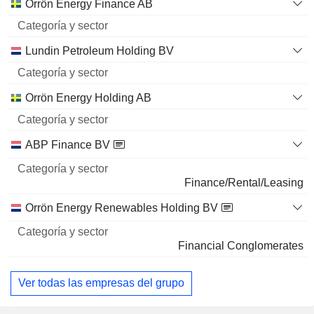
Categoría
Orrön Energy Finance AB
Nombre
y sector
Lundin Petroleum Holding BV
Orrön Energy Holding AB
ABP Finance BV
Finance/Rental/Leasing
Orrön Energy Renewables Holding BV
Financial Conglomerates
Ver todas las empresas del grupo