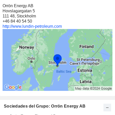
Orrön Energy AB
Hovslagargatan 5
111 48, Stockholm
+46 84 40 54 50
http://www.lundin-petroleum.com
Sociedades del Grupo: Orrön Energy AB