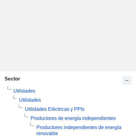
Sector
Utilidades
Utilidades
Utilidades Eléctricas y PPIs
Productores de energía independientes
Productores independientes de energía
renovable