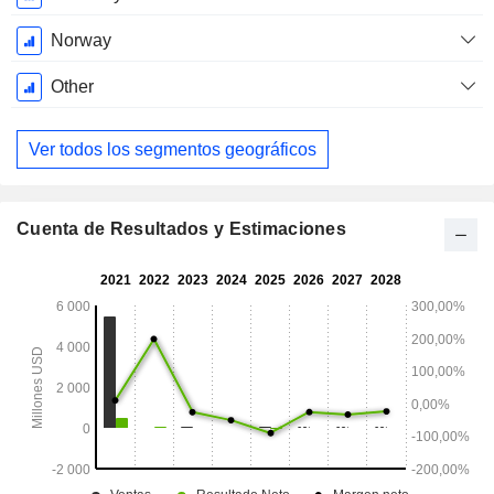
Norway
Other
Ver todos los segmentos geográficos
Cuenta de Resultados y Estimaciones