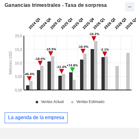
Ganancias trimestrales - Tasa de sorpresa
La agenda de la empresa