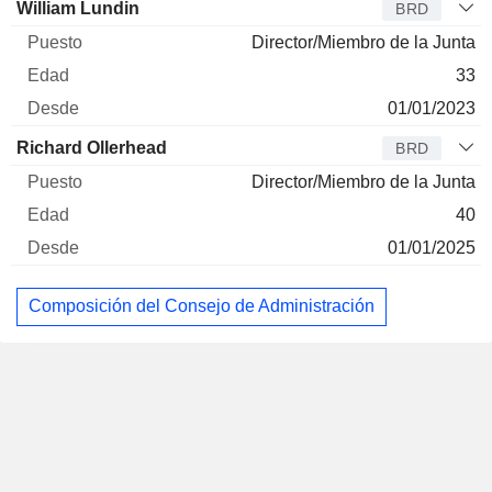
William Lundin
BRD
Director/Miembro de la Junta
33
01/01/2023
Richard Ollerhead
BRD
Director/Miembro de la Junta
40
01/01/2025
Composición del Consejo de Administración