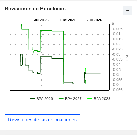
Revisiones de Beneficios
Revisiones de las estimaciones