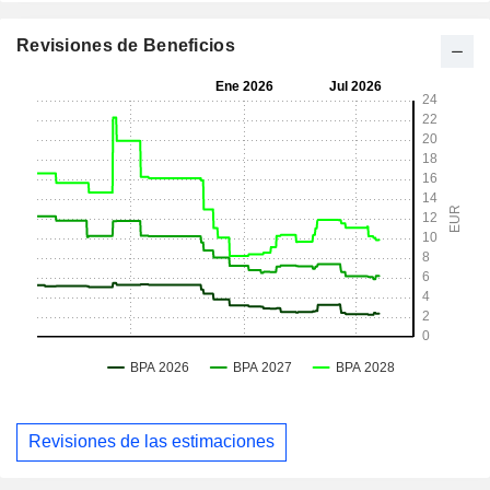
Revisiones de Beneficios
Revisiones de las estimaciones