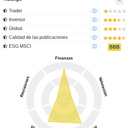
Trader
Inversor
Global
Calidad de las publicaciones
ESG MSCI
BBB