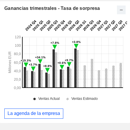
Ganancias trimestrales - Tasa de sorpresa
La agenda de la empresa