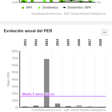
Evolución anual del PER