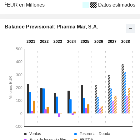
1
EUR en Millones
Datos estimados
Balance Previsional: Pharma Mar, S.A.