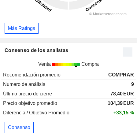
Más Ratings
Consenso de los analistas
Venta
Compra
Recomendación promedio
COMPRAR
Numero de análisis
9
Último precio de cierre
78,40
EUR
Precio objetivo promedio
104,39
EUR
Diferencia / Objetivo Promedio
+33,15 %
Consenso