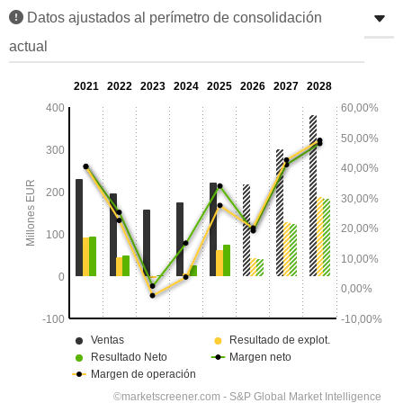
Datos ajustados al perímetro de consolidación
actual