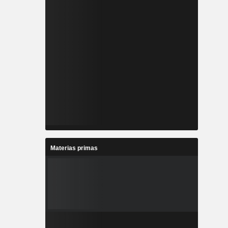
Materias primas