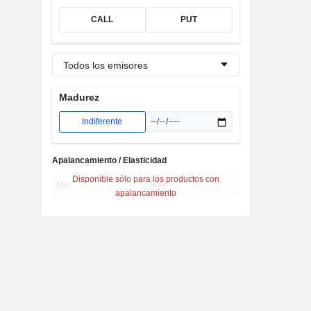
CALL
PUT
Todos los emisores
Madurez
Indiferente
Apalancamiento / Elasticidad
Disponible sólo para los productos con
apalancamiento