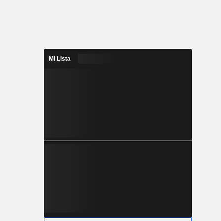
Mi Lista