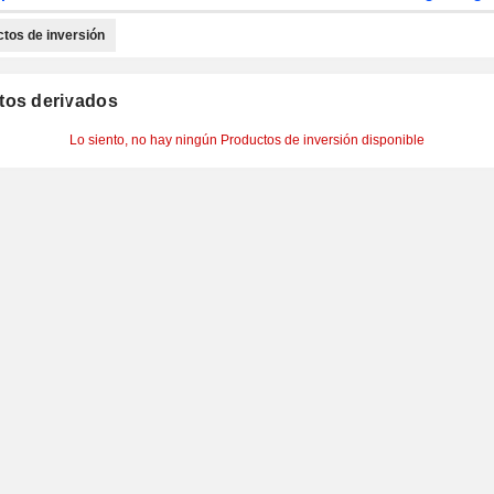
tos de inversión
tos derivados
Lo siento, no hay ningún Productos de inversión disponible