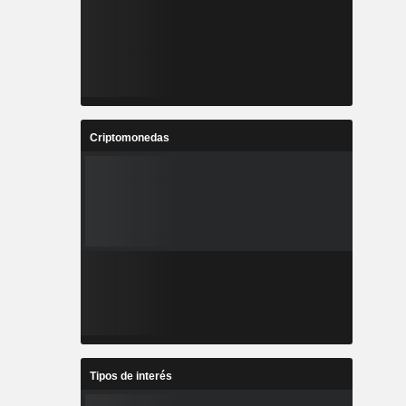
Criptomonedas
Tipos de interés