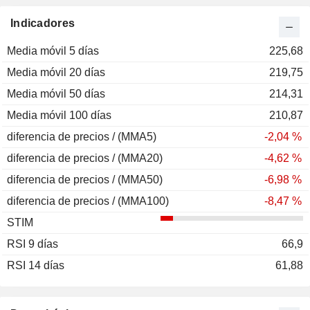
Indicadores
Media móvil 5 días
225,68
Media móvil 20 días
219,75
Media móvil 50 días
214,31
Media móvil 100 días
210,87
diferencia de precios / (MMA5)
-2,04 %
diferencia de precios / (MMA20)
-4,62 %
diferencia de precios / (MMA50)
-6,98 %
diferencia de precios / (MMA100)
-8,47 %
STIM
RSI 9 días
66,9
RSI 14 días
61,88