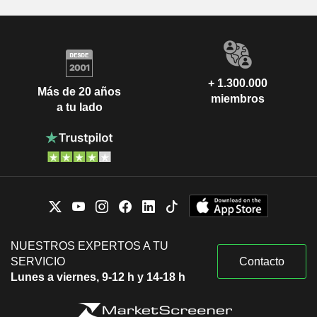
+ 1.300.000
Más de 20 años
miembros
a tu lado
NUESTROS EXPERTOS A TU
SERVICIO
Contacto
Lunes a viernes, 9-12 h y 14-18 h