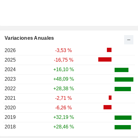
Variaciones Anuales
2026
-3,53 %
2025
-16,75 %
2024
+16,10 %
2023
+48,09 %
2022
+28,38 %
2021
-2,71 %
2020
-6,26 %
2019
+32,19 %
2018
+28,46 %