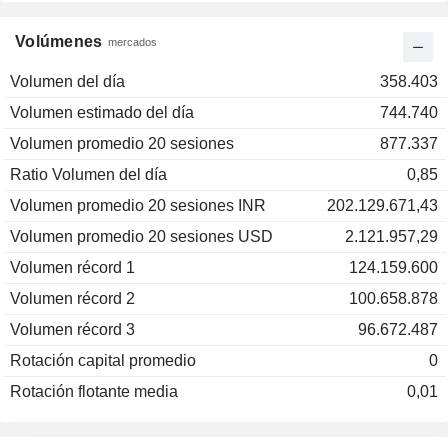
Volúmenes
mercados
Volumen del día
358.403
Volumen estimado del día
744.740
Volumen promedio 20 sesiones
877.337
Ratio Volumen del día
0,85
Volumen promedio 20 sesiones INR
202.129.671,43
Volumen promedio 20 sesiones USD
2.121.957,29
Volumen récord 1
124.159.600
Volumen récord 2
100.658.878
Volumen récord 3
96.672.487
Rotación capital promedio
0
Rotación flotante media
0,01