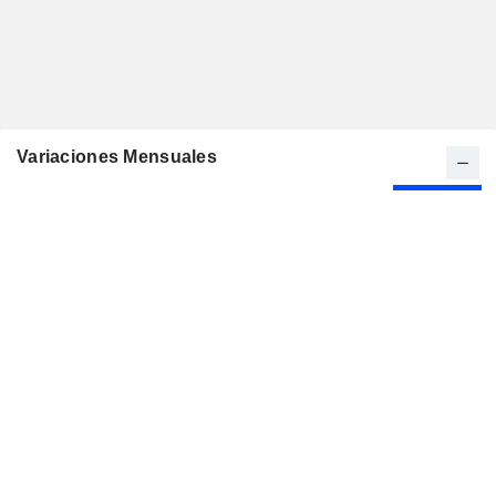
Variaciones Mensuales