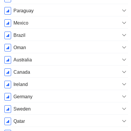
Paraguay
Mexico
Brazil
Oman
Australia
Canada
Ireland
Germany
Sweden
Qatar