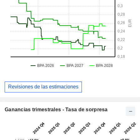
Revisiones de las estimaciones
Ganancias trimestrales - Tasa de sorpresa