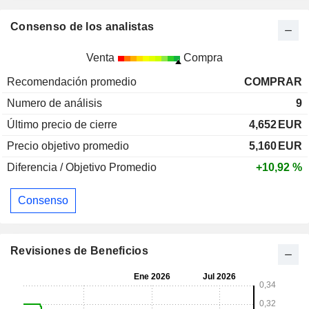
Consenso de los analistas
Venta
Compra
Recomendación promedio
COMPRAR
Numero de análisis
9
Último precio de cierre
4,652
EUR
Precio objetivo promedio
5,160
EUR
Diferencia / Objetivo Promedio
+10,92 %
Consenso
Revisiones de Beneficios