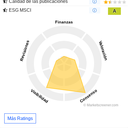
Calidad de las publicaciones
ESG MSCI
A
Más Ratings