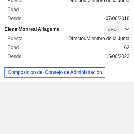
Director/Miembro de la Junta
-
07/06/2018
Elena Monreal Alfageme
BRD
Director/Miembro de la Junta
62
15/06/2023
Composición del Consejo de Administración