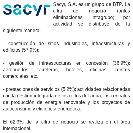
Sacyr, S.A. es un grupo de BTP. La
cifra de negocio (antes
eliminaciones intragrupo) por
actividad se distribuye de la
siguiente manera:
- construcción de sitios industriales, infraestructuras y
edificios (57,9%);
- gestión de infraestructuras en concesión (36,9%):
aeropuertos, carreteras, hoteles, oficinas, centros
comerciales, etc.;
- prestaciones de servicios (5,2%): actividades relacionadas
con la gestión integrada de los ciclos del agua, las centrales
de producción de energía renovable y los proyectos de
autoconsumo y eficiencia energética.
El 62,3% de la cifra de negocio se realiza en el área
internacional.