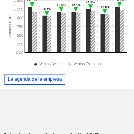
La agenda de la empresa