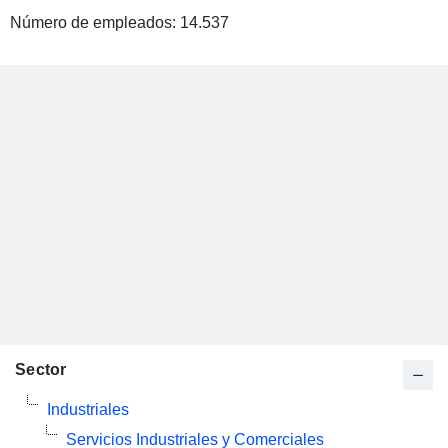
Número de empleados:
14.537
Sector
Industriales
Servicios Industriales y Comerciales