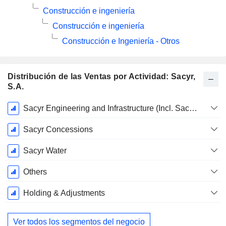
Construcción e ingeniería
Construcción e ingeniería
Construcción e Ingeniería - Otros
Distribución de las Ventas por Actividad: Sacyr,
S.A.
Período
Sacyr Engineering and Infrastructure (Incl. Sacyr Industrial)
fiscal:
Diciembre
Sacyr Concessions
Sacyr Water
Others
Holding & Adjustments
Ver todos los segmentos del negocio