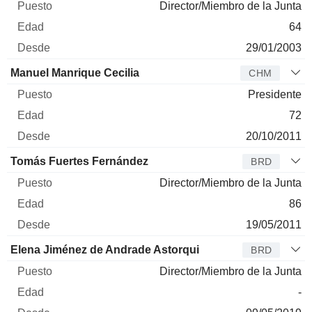
Director/Miembro de la Junta
64
29/01/2003
Manuel Manrique Cecilia
CHM
Presidente
72
20/10/2011
Tomás Fuertes Fernández
BRD
Director/Miembro de la Junta
86
19/05/2011
Elena Jiménez de Andrade Astorqui
BRD
Director/Miembro de la Junta
-