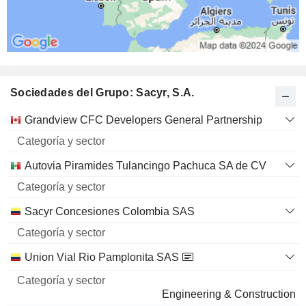
Sociedades del Grupo: Sacyr, S.A.
Categoría
Grandview CFC Developers General Partnership
Nombre
y sector
Autovia Piramides Tulancingo Pachuca SA de CV
Sacyr Concesiones Colombia SAS
Union Vial Rio Pamplonita SAS
Engineering & Construction