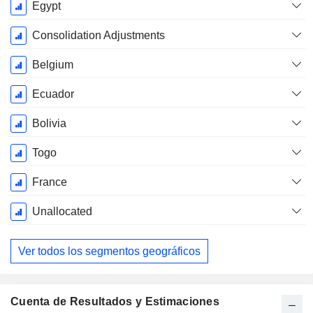
Egypt
Consolidation Adjustments
Belgium
Ecuador
Bolivia
Togo
France
Unallocated
Ver todos los segmentos geográficos
Cuenta de Resultados y Estimaciones