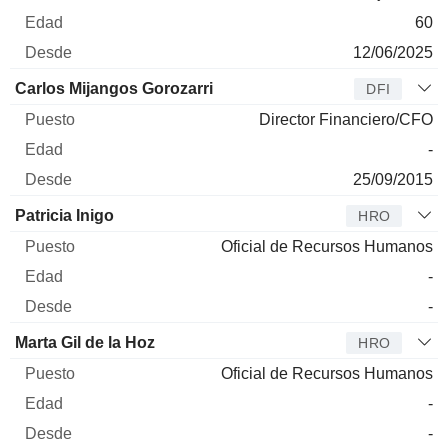
60
12/06/2025
Carlos Mijangos Gorozarri
DFI
Director Financiero/CFO
-
25/09/2015
Patricia Inigo
HRO
Oficial de Recursos Humanos
-
-
Marta Gil de la Hoz
HRO
Oficial de Recursos Humanos
-
-