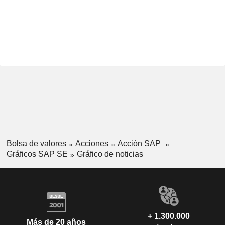
Bolsa de valores
Acciones
Acción SAP
Gráficos SAP SE
Gráfico de noticias
+ 1.300.000
Más de 20 años