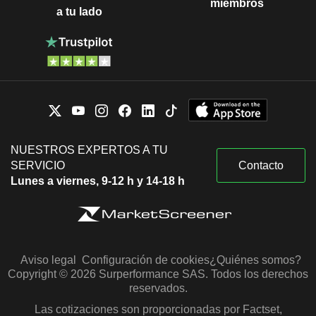
miembros
a tu lado
NUESTROS EXPERTOS A TU
SERVICIO
Contacto
Lunes a viernes, 9-12 h y 14-18 h
Aviso legal
Configuración de cookies
¿Quiénes somos?
Copyright © 2026 Surperformance SAS. Todos los derechos
reservados.
Las cotizaciones son proporcionadas por Factset,