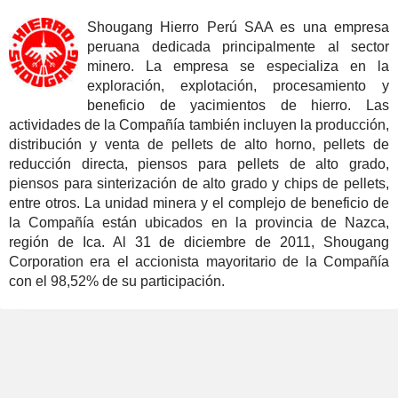
Shougang Hierro Perú SAA es una empresa
peruana dedicada principalmente al sector
minero. La empresa se especializa en la
exploración, explotación, procesamiento y
beneficio de yacimientos de hierro. Las
actividades de la Compañía también incluyen la producción,
distribución y venta de pellets de alto horno, pellets de
reducción directa, piensos para pellets de alto grado,
piensos para sinterización de alto grado y chips de pellets,
entre otros. La unidad minera y el complejo de beneficio de
la Compañía están ubicados en la provincia de Nazca,
región de Ica. Al 31 de diciembre de 2011, Shougang
Corporation era el accionista mayoritario de la Compañía
con el 98,52% de su participación.