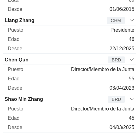
01/06/2015
Liang Zhang
CHM
Presidente
46
22/12/2025
Chen Qun
BRD
Director/Miembro de la Junta
55
03/04/2023
Shao Min Zhang
BRD
Director/Miembro de la Junta
45
04/03/2025