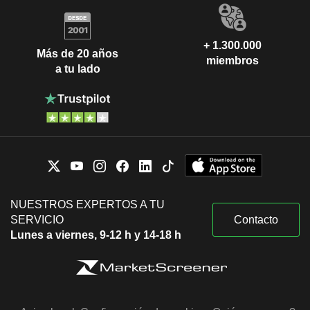
+ 1.300.000
Más de 20 años
miembros
a tu lado
NUESTROS EXPERTOS A TU
SERVICIO
Contacto
Lunes a viernes, 9-12 h y 14-18 h