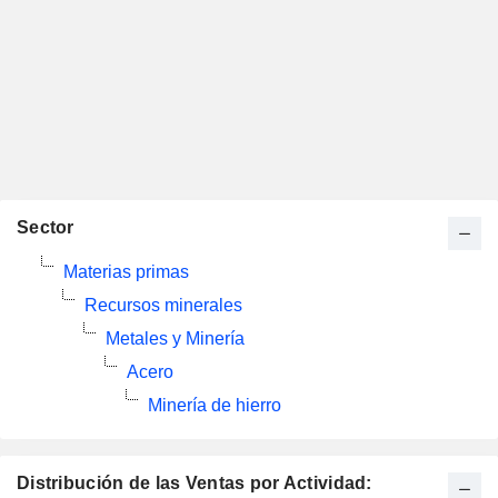
Sector
Materias primas
Recursos minerales
Metales y Minería
Acero
Minería de hierro
Distribución de las Ventas por Actividad: