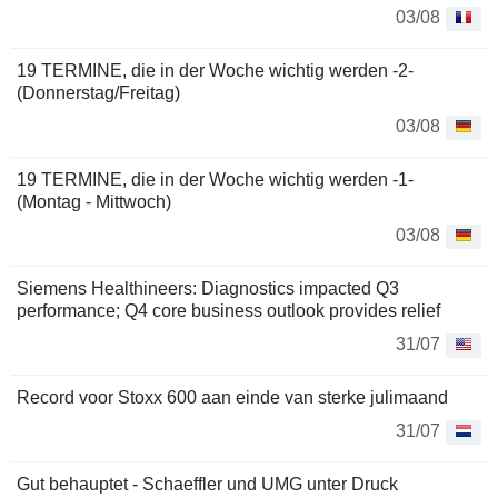
03/08
19 TERMINE, die in der Woche wichtig werden -2-
(Donnerstag/Freitag)
03/08
19 TERMINE, die in der Woche wichtig werden -1-
(Montag - Mittwoch)
03/08
Siemens Healthineers: Diagnostics impacted Q3
performance; Q4 core business outlook provides relief
31/07
Record voor Stoxx 600 aan einde van sterke julimaand
31/07
Gut behauptet - Schaeffler und UMG unter Druck