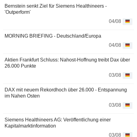
Bernstein senkt Ziel für Siemens Healthineers -
'Outperform'
04/08
MORNING BRIEFING - Deutschland/Europa
04/08
Aktien Frankfurt Schluss: Nahost-Hoffnung treibt Dax über
26.000 Punkte
03/08
DAX mit neuem Rekordhoch über 26.000 - Entspannung
im Nahen Osten
03/08
Siemens Healthineers AG: Veröffentlichung einer
Kapitalmarktinformation
03/08