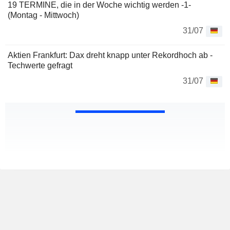
19 TERMINE, die in der Woche wichtig werden -1-
(Montag - Mittwoch)
31/07
Aktien Frankfurt: Dax dreht knapp unter Rekordhoch ab -
Techwerte gefragt
31/07