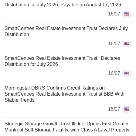
Distribution for July 2026, Payable on August 17, 2026
16/07
SmartCentres Real Estate Investment Trust Declares July
Distribution
16/07
SmartCentres Real Estate Investment Trust : Declares
Distribution for July 2026
16/07
Morningstar DBRS Confirms Credit Ratings on
SmartCentres Real Estate Investment Trust at BBB With
Stable Trends
15/07
Strategic Storage Growth Trust III, Inc. Opens First Greater
Montreal Self-Storage Facility, with Class A Laval Property