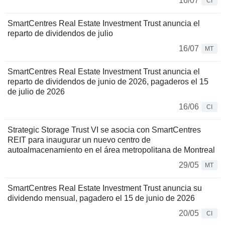
16/07
CI
SmartCentres Real Estate Investment Trust anuncia el
reparto de dividendos de julio
16/07
MT
SmartCentres Real Estate Investment Trust anuncia el
reparto de dividendos de junio de 2026, pagaderos el 15
de julio de 2026
16/06
CI
Strategic Storage Trust VI se asocia con SmartCentres
REIT para inaugurar un nuevo centro de
autoalmacenamiento en el área metropolitana de Montreal
29/05
MT
SmartCentres Real Estate Investment Trust anuncia su
dividendo mensual, pagadero el 15 de junio de 2026
20/05
CI