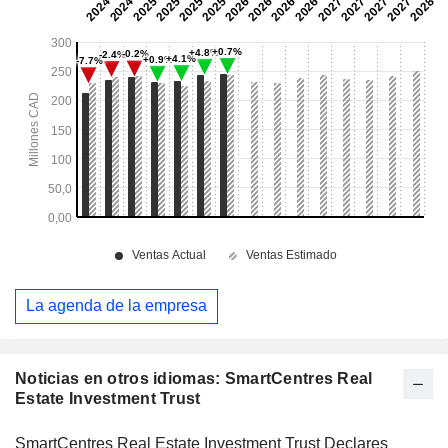
La agenda de la empresa
Noticias en otros idiomas: SmartCentres Real
Estate Investment Trust
SmartCentres Real Estate Investment Trust Declares