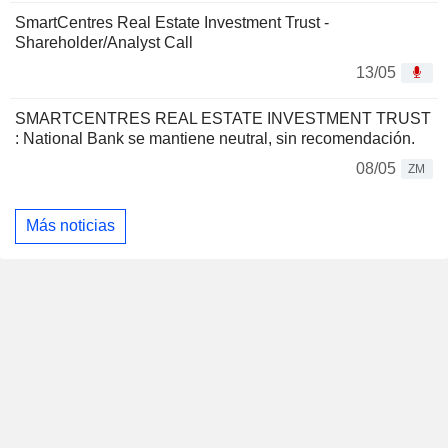
SmartCentres Real Estate Investment Trust -
Shareholder/Analyst Call
13/05
SMARTCENTRES REAL ESTATE INVESTMENT TRUST
: National Bank se mantiene neutral, sin recomendación.
08/05
ZM
Más noticias