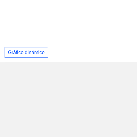
Gráfico dinámico