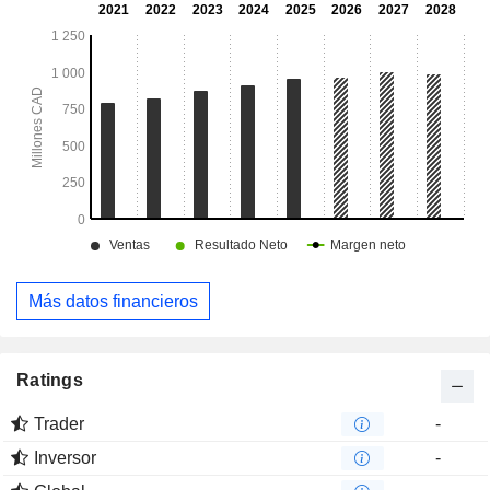
Más datos financieros
Ratings
Trader
-
Inversor
-