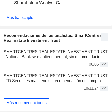
Shareholder/Analyst Call
Más transcripts
Recomendaciones de los analistas: SmartCentres
Real Estate Investment Trust
SMARTCENTRES REAL ESTATE INVESTMENT TRUST
: National Bank se mantiene neutral, sin recomendación.
08/05
ZM
SMARTCENTRES REAL ESTATE INVESTMENT TRUST
: TD Securities mantiene su recomendación de compra
18/11/24
ZM
Más recomendaciones