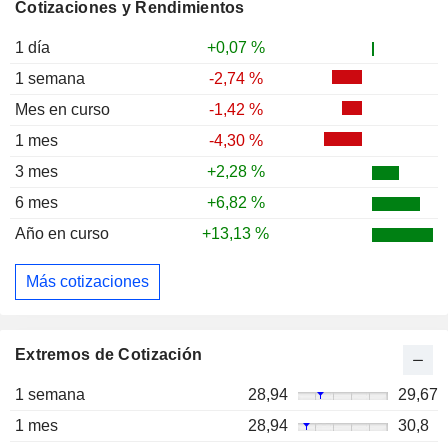
Cotizaciones y Rendimientos
1 día
+0,07 %
1 semana
-2,74 %
Mes en curso
-1,42 %
1 mes
-4,30 %
3 mes
+2,28 %
6 mes
+6,82 %
Año en curso
+13,13 %
Más cotizaciones
Extremos de Cotización
1 semana
28,94
29,67
1 mes
28,94
30,8