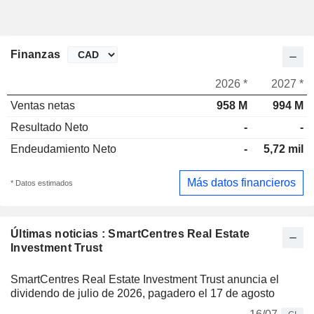
Finanzas
2026 *
2027 *
Ventas netas
958 M
994 M
Resultado Neto
-
-
Endeudamiento Neto
-
5,72 mil
Más datos financieros
* Datos estimados
Últimas noticias : SmartCentres Real Estate
Investment Trust
SmartCentres Real Estate Investment Trust anuncia el
dividendo de julio de 2026, pagadero el 17 de agosto