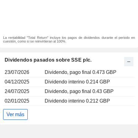
La rentabilidad "Total Return" incluye los pagos de dividendos durante el periodo en
cuestión, como si se reinvirtieran al 100%.
Dividendos pasados sobre SSE plc.
23/07/2026
Dividendo, pago final 0.473 GBP
04/12/2025
Dividendo interino 0.214 GBP
24/07/2025
Dividendo, pago final 0.43 GBP
02/01/2025
Dividendo interino 0.212 GBP
Ver más