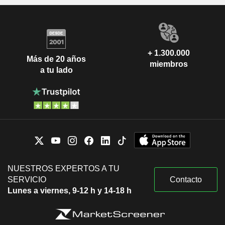
+ 1.300.000
Más de 20 años
miembros
a tu lado
NUESTROS EXPERTOS A TU
SERVICIO
Contacto
Lunes a viernes, 9-12 h y 14-18 h