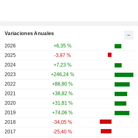
Variaciones Anuales
2026
+6,35 %
2025
-3,97 %
2024
+7,23 %
2023
+246,24 %
2022
+86,80 %
2021
+38,82 %
2020
+31,81 %
2019
+74,06 %
2018
-34,05 %
2017
-25,40 %