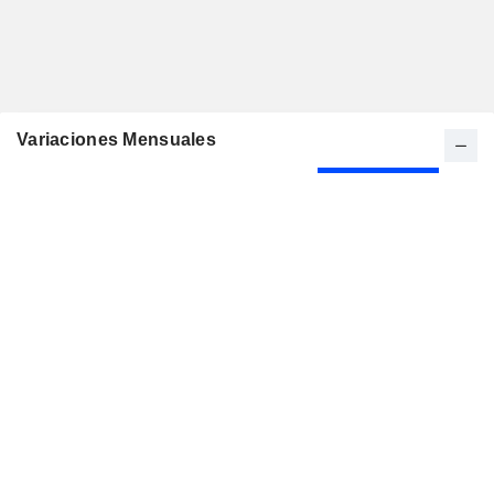
Variaciones Mensuales