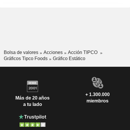
Bolsa de valores
Acciones
Acción TIPCO
Gráficos Tipco Foods
Gráfico Estático
+ 1.300.000
Más de 20 años
miembros
a tu lado