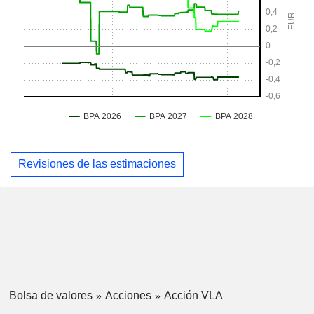
Revisiones de las estimaciones
Bolsa de valores
Acciones
Acción VLA