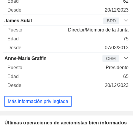
62
20/12/2023
James Sulat
BRD
Director/Miembro de la Junta
75
07/03/2013
Anne-Marie Graffin
CHM
Presidente
65
20/12/2023
Más información privilegiada
Últimas operaciones de accionistas bien informados