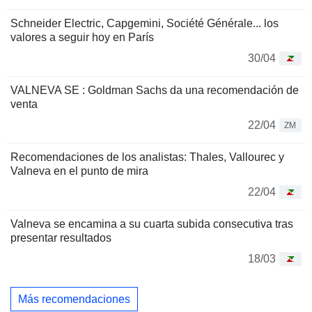
Schneider Electric, Capgemini, Société Générale... los
valores a seguir hoy en París
30/04
VALNEVA SE : Goldman Sachs da una recomendación de
venta
22/04
ZM
Recomendaciones de los analistas: Thales, Vallourec y
Valneva en el punto de mira
22/04
Valneva se encamina a su cuarta subida consecutiva tras
presentar resultados
18/03
Más recomendaciones