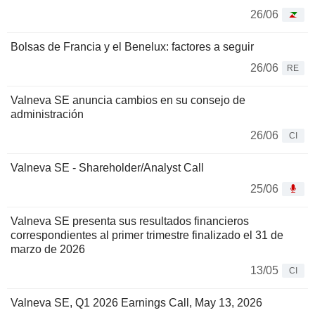
26/06
Bolsas de Francia y el Benelux: factores a seguir
26/06
RE
Valneva SE anuncia cambios en su consejo de
administración
26/06
CI
Valneva SE - Shareholder/Analyst Call
25/06
Valneva SE presenta sus resultados financieros
correspondientes al primer trimestre finalizado el 31 de
marzo de 2026
13/05
CI
Valneva SE, Q1 2026 Earnings Call, May 13, 2026