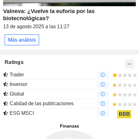
Valneva: ¿Vuelve la euforia por las
biotecnológicas?
13 de agosto 2025 a las 11:27
Más análisis
Ratings
Trader
Inversor
Global
Calidad de las publicaciones
ESG MSCI
BBB