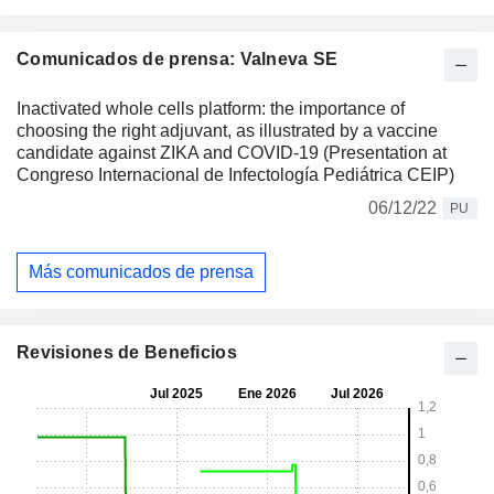
Comunicados de prensa: Valneva SE
Inactivated whole cells platform: the importance of
choosing the right adjuvant, as illustrated by a vaccine
candidate against ZIKA and COVID-19 (Presentation at
Congreso Internacional de Infectología Pediátrica CEIP)
06/12/22
PU
Más comunicados de prensa
Revisiones de Beneficios