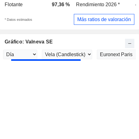
Flotante
97,36 %
Rendimiento 2026 *
-
Más ratios de valoración
* Datos estimados
Gráfico: Valneva SE