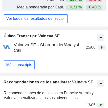
Media ponderada por Capi.
+0,31 %
+0,40 %
+
Ver todos los resultados del sector
Último Transcript: Valneva SE
Valneva SE - Shareholder/Analyst
25/06
Call
Más transcripts
Recomendaciones de los analistas: Valneva SE
Recomendaciones de analistas en Francia: Aramis y
Valneva, penalizadas tras sus advertencias
13/05