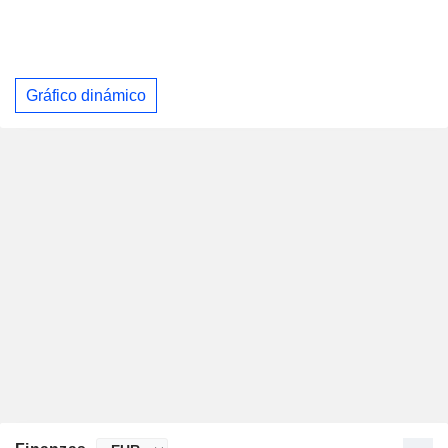
Gráfico dinámico