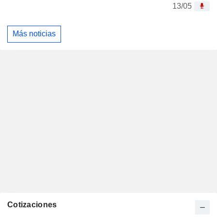
13/05
Más noticias
Cotizaciones