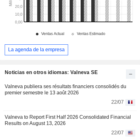
La agenda de la empresa
Noticias en otros idiomas: Valneva SE
Valneva publiera ses résultats financiers consolidés du
premier semestre le 13 août 2026
22/07
Valneva to Report First Half 2026 Consolidated Financial
Results on August 13, 2026
22/07