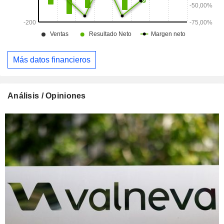
Más datos financieros
Análisis / Opiniones