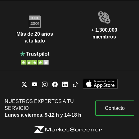
+ 1.300.000
Más de 20 años
miembros
a tu lado
NUESTROS EXPERTOS A TU
SERVICIO
Contacto
Lunes a viernes, 9-12 h y 14-18 h