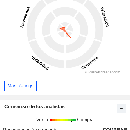
Más Ratings
Consenso de los analistas
Venta
Compra
Recomendación promedio
COMPRAR