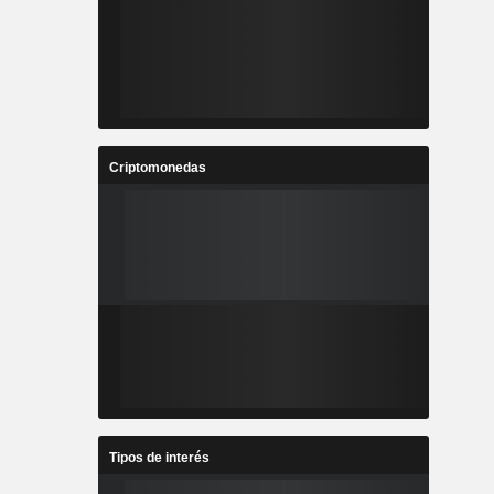
Criptomonedas
Tipos de interés