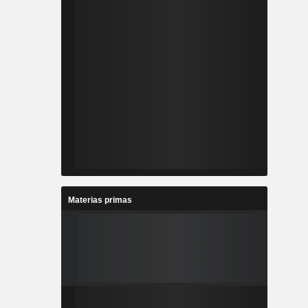
Materias primas