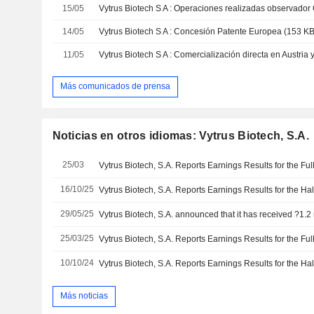
15/05
14/05
Vytrus Biotech S A : Concesión Patente Europea (153 KB
11/05
Más comunicados de prensa
Noticias en otros idiomas: Vytrus Biotech, S.A.
25/03
16/10/25
29/05/25
25/03/25
10/10/24
Más noticias