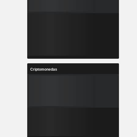
Criptomonedas