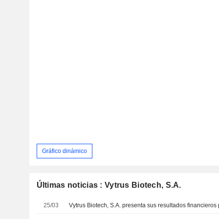
Gráfico dinámico
Últimas noticias : Vytrus Biotech, S.A.
25/03