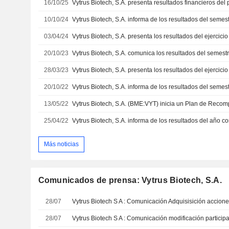
16/10/25
10/10/24
03/04/24
20/10/23
28/03/23
20/10/22
13/05/22
25/04/22
Más noticias
Comunicados de prensa: Vytrus Biotech, S.A.
28/07
Vytrus Biotech S A : Comunicación Adquisisición accione
28/07
Vytrus Biotech S A : Comunicación modificación participa