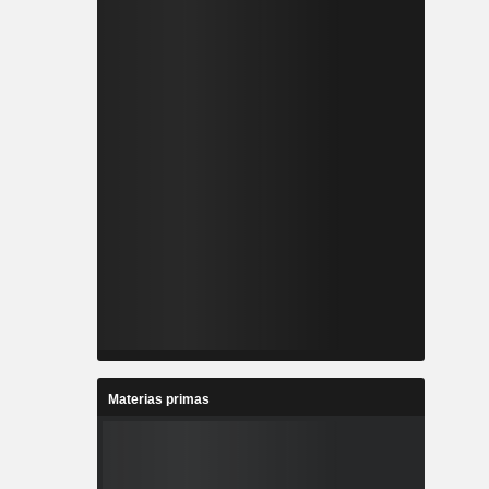
Materias primas