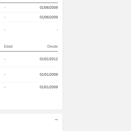
-
01/06/2009
-
01/06/2009
-
-
Edad
Desde
-
01/01/2012
-
01/01/2009
-
01/01/2009