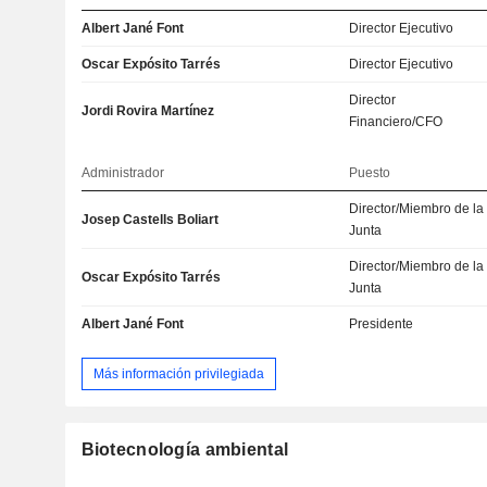
Albert Jané Font
Director Ejecutivo
Oscar Expósito Tarrés
Director Ejecutivo
Director
Jordi Rovira Martínez
Financiero/CFO
Administrador
Puesto
Director/Miembro de la
Josep Castells Boliart
Junta
Director/Miembro de la
Oscar Expósito Tarrés
Junta
Albert Jané Font
Presidente
Más información privilegiada
Biotecnología ambiental