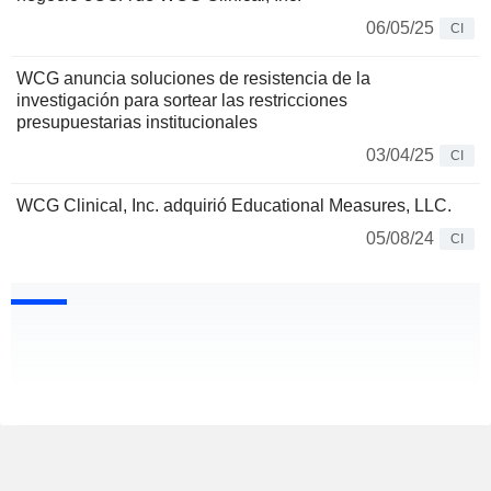
06/05/25
CI
WCG anuncia soluciones de resistencia de la
investigación para sortear las restricciones
presupuestarias institucionales
03/04/25
CI
WCG Clinical, Inc. adquirió Educational Measures, LLC.
05/08/24
CI